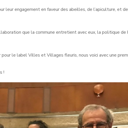
r leur engagement en faveur des abeilles, de l’apiculture, et de
ollaboration que la commune entretient avec eux, la politique de 
pour le label Villes et Villages fleuris, nous voici avec une prem
s !