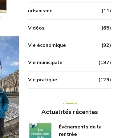
urbanisme
(11)
nt
Vidéos
(65)
Vie économique
(92)
Vie municipale
(197)
Vie pratique
(129)
Actualités récentes
Événements de la
rentrée