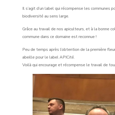
Il s’agit d’un label qui récompense les communes pou
biodiversité au sens large.
Grâce au travail de nos apiculteurs, et à la bonne c
commune dans ce domaine est reconnue !
Peu de temps après l’obtention de la première fleur 
abeille pour le label APICité.
Voilà qui encourage et récompense le travail de tou