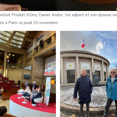
bellisé Produit d’Orry, Daniel Andor, 1er adjoint et son épouse o
prix à Paris ce jeudi 20 novembre.