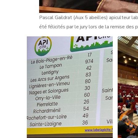
Pascal Gaildrat (Aux 5 abeilles) apiculteur la
été félicités par le jury lors de la remise des 