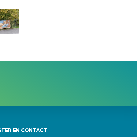
STER EN CONTACT