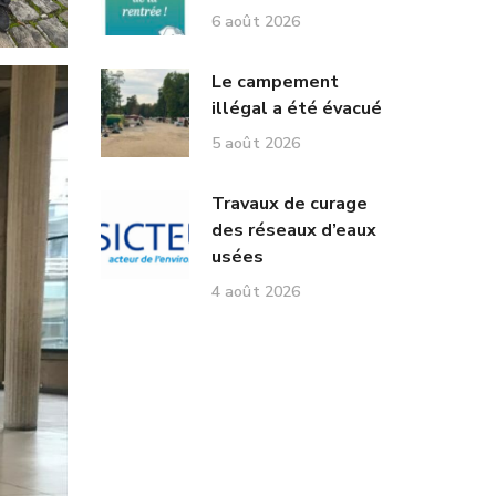
6 août 2026
Le campement
illégal a été évacué
5 août 2026
Travaux de curage
des réseaux d’eaux
usées
4 août 2026