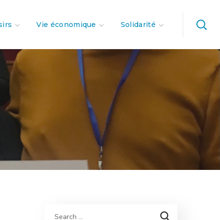
sirs
Vie économique
Solidarité