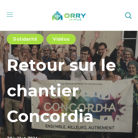
Solidarité
Vidéos
Retour sur le
chantier
Concordia