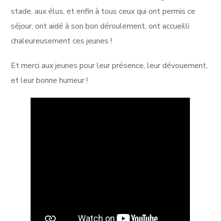
stade, aux élus, et enfin à tous ceux qui ont permis ce
séjour, ont aidé à son bon déroulement, ont accueilli
chaleureusement ces jeunes !
Et merci aux jeunes pour leur présence, leur dévouement,
et leur bonne humeur !