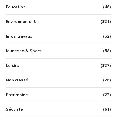
Education
(46)
Environnement
(121)
Infos travaux
(52)
Jeunesse & Sport
(58)
Loisirs
(127)
Non classé
(26)
Patrimoine
(22)
Sécurité
(61)