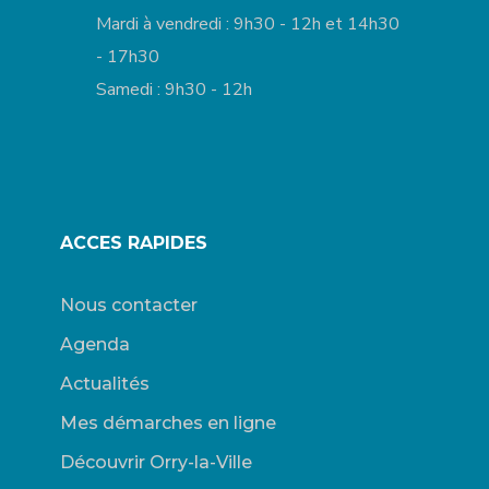
Mardi à vendredi : 9h30 - 12h et 14h30
- 17h30
Samedi : 9h30 - 12h
ACCES RAPIDES
Nous contacter
Agenda
Actualités
Mes démarches en ligne
Découvrir Orry-la-Ville