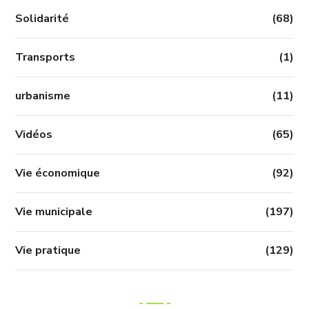
Solidarité
(68)
Transports
(1)
urbanisme
(11)
Vidéos
(65)
Vie économique
(92)
Vie municipale
(197)
Vie pratique
(129)