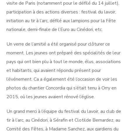
visite de Paris (notamment pour le défilé du 14 juillet),
participation à des actions diverses : festival du lavoir,
initiation au tir à l’arc, défilé aux lampions pour la Fête
nationale, demi-finale de l’Euro au Cinédori, etc.
Un verre de l’amitié a été organisé pour clôturer ce
moment. Les jeunes ont préparé des spécialités de leur
pays qui ont bien plu à tout le monde, élus, associations
et habitants, qui avaient répondu présent pour
l’événement. Ca a également été l’occasion de voir les
photos du chantier Concordia qui s’était tenu à Orry en
2015, où les jeunes avaient rénové l’église.
Un grand merci à l’équipe du festival du lavoir, au club de
tir à l’arc, au Cinédori, à Sérafin et Clotilde Bernardez, au
Comité des Fêtes, à Madame Sanchez, aux gardiens du