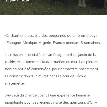
28 juillet 2024
Ce chantier a accueilli des personnes de différents pays
(Espagne, Mexique, Algérie, France) pendant 3 semaines.
La mission a consisté en l’aménagement du jardin de la
mairie, et notamment la destruction du mur. Les pierres
nobles ont été conservées, pour permettre notamment
la construction d’un muret dans la cour de l’école
maternelle.
Au-delà du chantier, ce fut une expérience humaine
inoubliable pour ces jeunes : visite des alentours d’Orry,