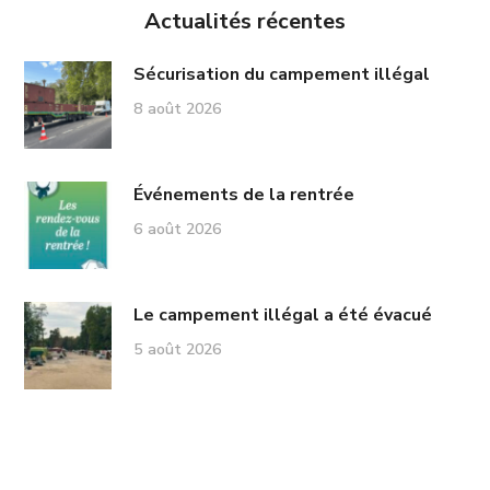
Actualités récentes
Sécurisation du campement illégal
8 août 2026
Événements de la rentrée
6 août 2026
Le campement illégal a été évacué
5 août 2026