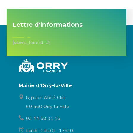
Lettre d'informations
[sibwp_form id=3]
Mairie d'Orry-la-Ville
8, place Abbé-Clin
60 560 Orry-la-Ville
03 44 58 91 16
Lundi : 14h30 - 17h30