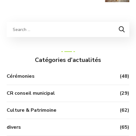
Catégories d’actualités
Cérémonies
(48)
CR conseil municipal
(29)
Culture & Patrimoine
(62)
divers
(65)