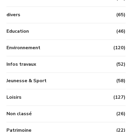
divers
(65)
Education
(46)
Environnement
(120)
Infos travaux
(52)
Jeunesse & Sport
(58)
Loisirs
(127)
Non classé
(26)
Patrimoine
(22)