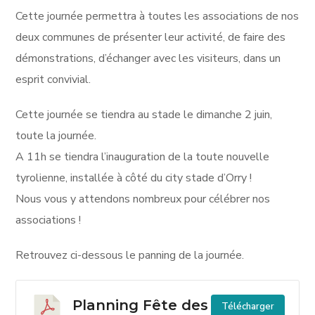
Cette journée permettra à toutes les associations de nos
deux communes de présenter leur activité, de faire des
démonstrations, d’échanger avec les visiteurs, dans un
esprit convivial.
Cette journée se tiendra au stade le dimanche 2 juin,
toute la journée.
A 11h se tiendra l’inauguration de la toute nouvelle
tyrolienne, installée à côté du city stade d’Orry !
Nous vous y attendons nombreux pour célébrer nos
associations !
Retrouvez ci-dessous le panning de la journée.
Planning Fête des
Télécharger