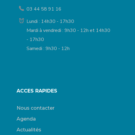
03 44 58 91 16
Lundi : 14h30 - 17h30
Mardi à vendredi : 9h30 - 12h et 14h30
- 17h30
Samedi : 9h30 - 12h
ACCES RAPIDES
Nous contacter
Agenda
Actualités