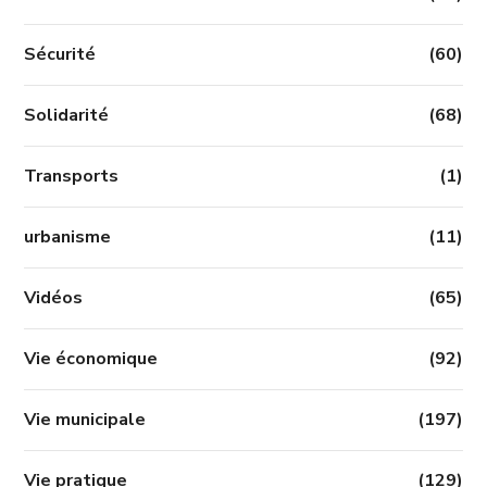
Sécurité
(60)
Solidarité
(68)
Transports
(1)
urbanisme
(11)
Vidéos
(65)
Vie économique
(92)
Vie municipale
(197)
Vie pratique
(129)