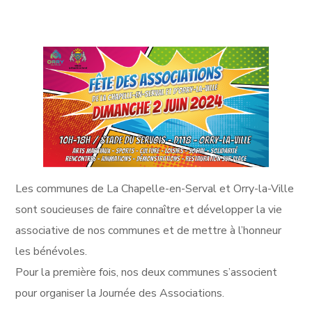
Les communes de La Chapelle-en-Serval et Orry-la-Ville
sont soucieuses de faire connaître et développer la vie
associative de nos communes et de mettre à l’honneur
les bénévoles.
Pour la première fois, nos deux communes s’associent
pour organiser la Journée des Associations.