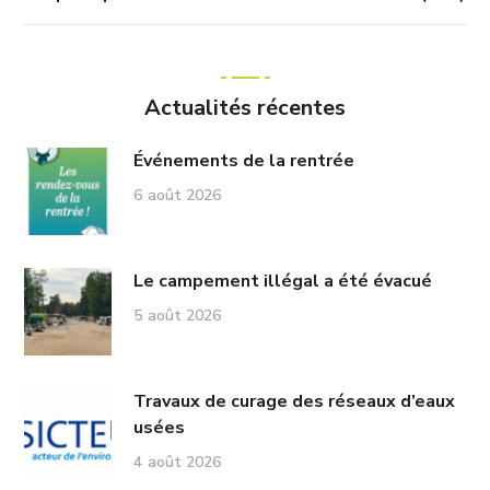
Actualités récentes
Événements de la rentrée
6 août 2026
Le campement illégal a été évacué
5 août 2026
Travaux de curage des réseaux d’eaux
usées
4 août 2026