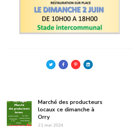
Marché des producteurs
locaux ce dimanche à
Orry
21 mai 2024