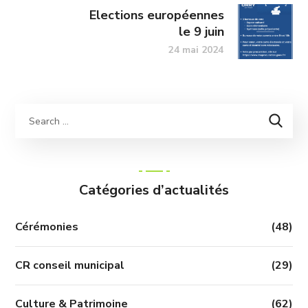
Elections européennes
le 9 juin
24 mai 2024
Catégories d’actualités
Cérémonies
(48)
CR conseil municipal
(29)
Culture & Patrimoine
(62)