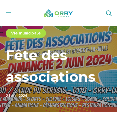
Vie municipale
Fête des
associations
24 mai 2024