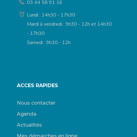
03 44 58 91 16
Lundi : 14h30 - 17h30
Mardi à vendredi : 9h30 - 12h et 14h30
- 17h30
Samedi : 9h30 - 12h
ACCES RAPIDES
Nous contacter
Agenda
Actualités
Mes démarches en ligne