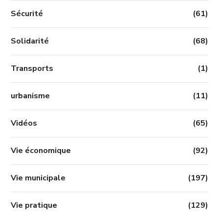
Sécurité
(61)
Solidarité
(68)
Transports
(1)
urbanisme
(11)
Vidéos
(65)
Vie économique
(92)
Vie municipale
(197)
Vie pratique
(129)