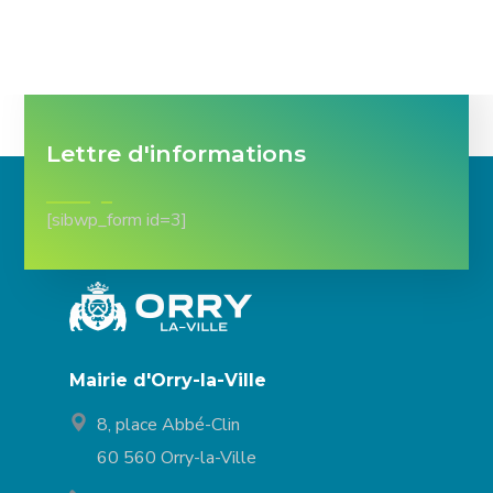
Lettre d'informations
[sibwp_form id=3]
Mairie d'Orry-la-Ville
8, place Abbé-Clin
60 560 Orry-la-Ville