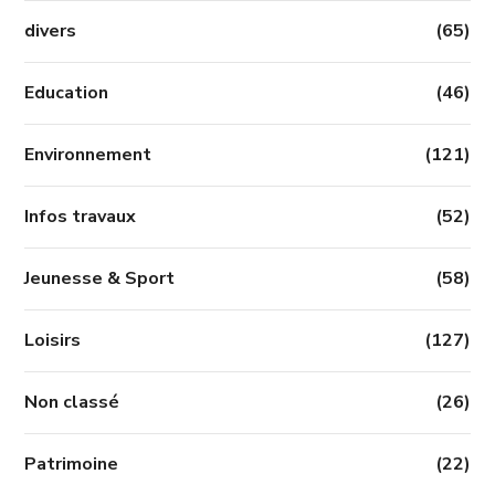
divers
(65)
Education
(46)
Environnement
(121)
Infos travaux
(52)
Jeunesse & Sport
(58)
Loisirs
(127)
Non classé
(26)
Patrimoine
(22)