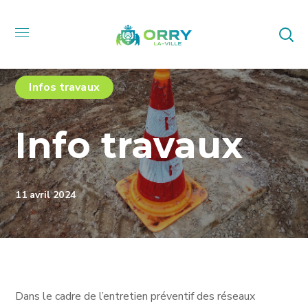
Infos travaux
Info travaux
11 avril 2024
Dans le cadre de l’entretien préventif des réseaux