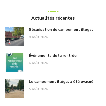
Actualités récentes
Sécurisation du campement illégal
8 août 2026
Événements de la rentrée
6 août 2026
Le campement illégal a été évacué
5 août 2026