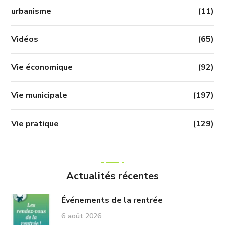
urbanisme
(11)
Vidéos
(65)
Vie économique
(92)
Vie municipale
(197)
Vie pratique
(129)
Actualités récentes
Événements de la rentrée
6 août 2026