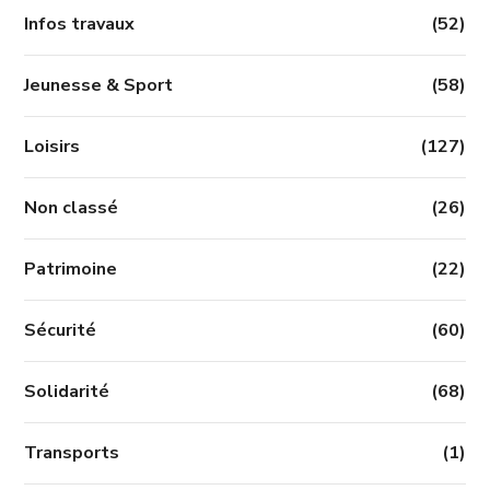
Infos travaux
(52)
Jeunesse & Sport
(58)
Loisirs
(127)
Non classé
(26)
Patrimoine
(22)
Sécurité
(60)
Solidarité
(68)
Transports
(1)