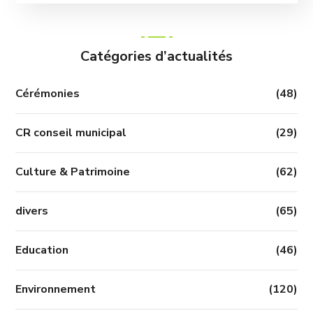
Catégories d’actualités
Cérémonies
(48)
CR conseil municipal
(29)
Culture & Patrimoine
(62)
divers
(65)
Education
(46)
Environnement
(120)