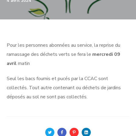
4 avril 2024
Pour les personnes abonnées au service, la reprise du
ramassage des déchets verts se fera le
mercredi 09
avril
matin
Seul les bacs fournis et pucés par la CCAC sont
collectés. Tout autre contenant ou déchets de jardins
déposés au sol ne sont pas collectés.