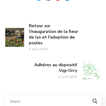
Retour sur
l'inauguration de la fleur
de lys et l'adoption de
poules
2 avril 2024
Adhérez au dispositif
Vigi-Orry
4 avril 2024