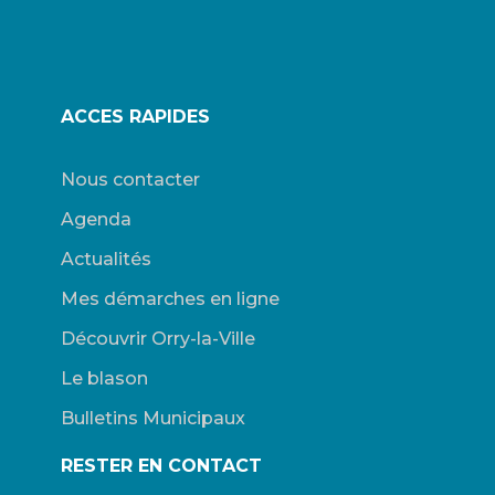
ACCES RAPIDES
Nous contacter
Agenda
Actualités
Mes démarches en ligne
Découvrir Orry-la-Ville
Le blason
Bulletins Municipaux
RESTER EN CONTACT