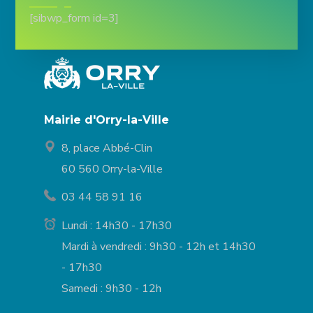
[sibwp_form id=3]
Mairie d'Orry-la-Ville
8, place Abbé-Clin
60 560 Orry-la-Ville
03 44 58 91 16
Lundi : 14h30 - 17h30
Mardi à vendredi : 9h30 - 12h et 14h30
- 17h30
Samedi : 9h30 - 12h