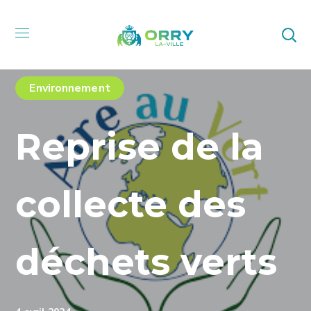
Environnement
Reprise de la
collecte des
déchets verts