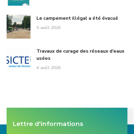
Le campement illégal a été évacué
5 août 2026
Travaux de curage des réseaux d’eaux
usées
4 août 2026
Lettre d'informations