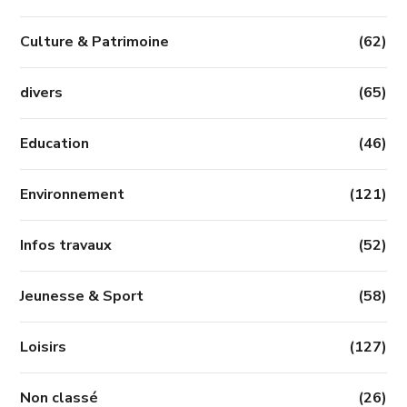
Culture & Patrimoine
(62)
divers
(65)
Education
(46)
Environnement
(121)
Infos travaux
(52)
Jeunesse & Sport
(58)
Loisirs
(127)
Non classé
(26)