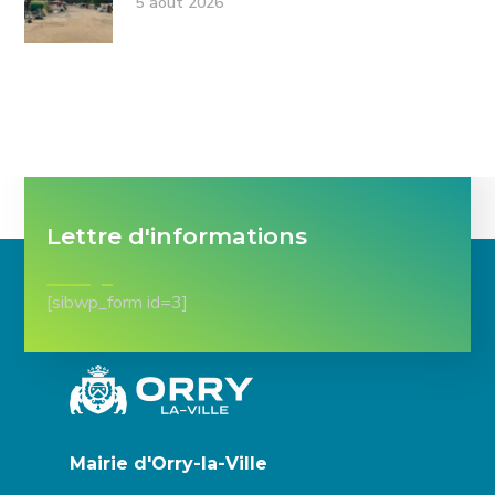
5 août 2026
Lettre d'informations
[sibwp_form id=3]
Mairie d'Orry-la-Ville