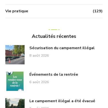
Vie pratique
(129)
Actualités récentes
Sécurisation du campement illégal
8 août 2026
Événements de la rentrée
6 août 2026
Le campement illégal a été évacué