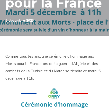
pour la France
2 décembre 2023
Comme tous les ans, une cérémonie d’hommage aux
Morts pour la France lors de la guerre d’Algérie et des
combats de la Tunisie et du Maroc se tiendra ce mardi 5
décembre à 11h.