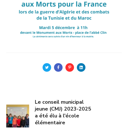
Le conseil municipal
jeune (CMJ) 2023-2025
a été élu à l'école
élémentaire