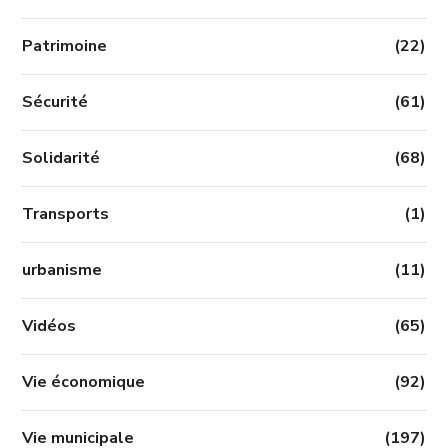
Patrimoine
(22)
Sécurité
(61)
Solidarité
(68)
Transports
(1)
urbanisme
(11)
Vidéos
(65)
Vie économique
(92)
Vie municipale
(197)