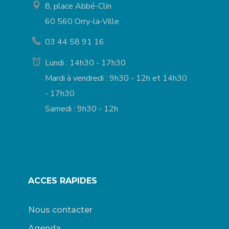
8, place Abbé-Clin
60 560 Orry-la-Ville
03 44 58 91 16
Lundi : 14h30 - 17h30
Mardi à vendredi : 9h30 - 12h et 14h30
- 17h30
Samedi : 9h30 - 12h
ACCES RAPIDES
Nous contacter
Agenda