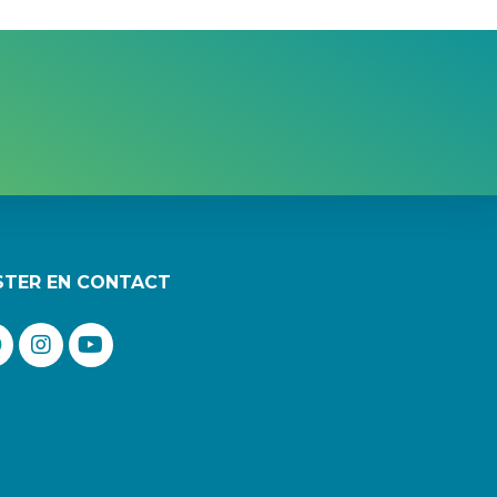
STER EN CONTACT