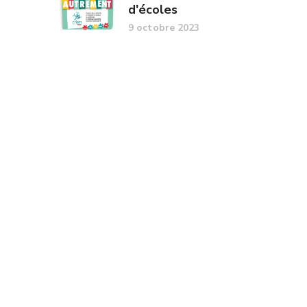
d'écoles
9 octobre 2023