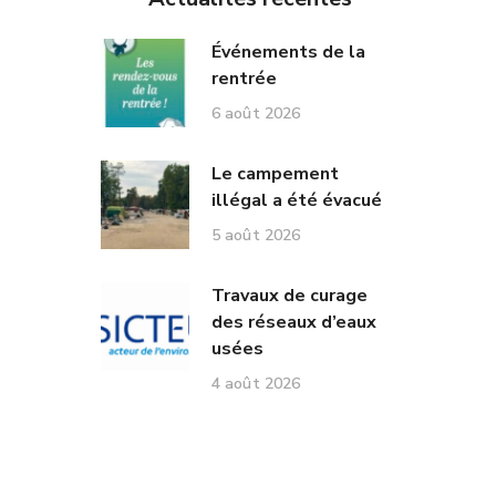
Événements de la
rentrée
6 août 2026
Le campement
illégal a été évacué
5 août 2026
Travaux de curage
des réseaux d’eaux
usées
4 août 2026