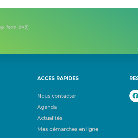
wp_form id=3]
ACCES RAPIDES
RE
Nous contacter
Agenda
Actualités
Mes démarches en ligne