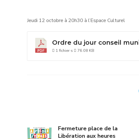
Jeudi 12 octobre à 20h30 à l’Espace Culturel
Ordre du jour conseil muni
1 fichier·s
76.08 KB
Fermeture place de la
Libération aux heures