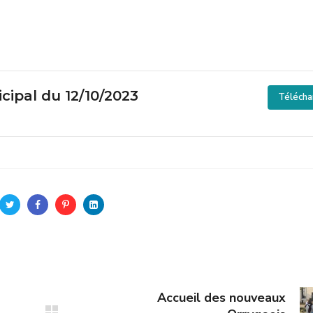
cipal du 12/10/2023
Télécha
Accueil des nouveaux