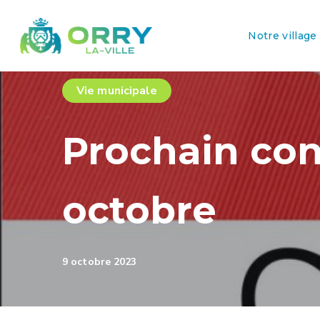
Notre village
Vie municipale
Prochain cons
octobre
9 octobre 2023