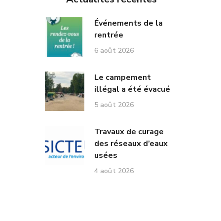
Événements de la
rentrée
6 août 2026
Le campement
illégal a été évacué
5 août 2026
Travaux de curage
des réseaux d’eaux
usées
4 août 2026