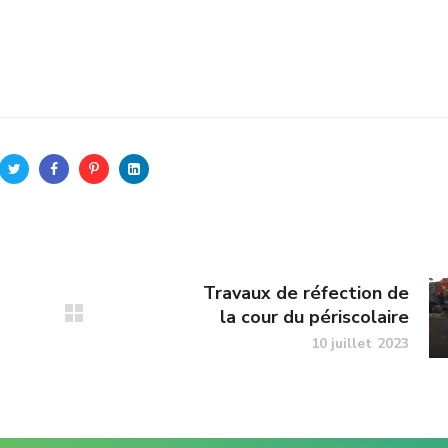
Travaux de réfection de
la cour du périscolaire
10 juillet 2023