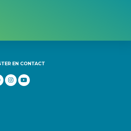
STER EN CONTACT