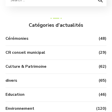
Catégories d’actualités
Cérémonies
(48)
CR conseil municipal
(29)
Culture & Patrimoine
(62)
divers
(65)
Education
(46)
Environnement
(120)