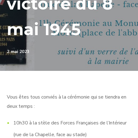
victoire du 8
mai 1945
2 mai 2023
Vous êtes tous conviés à la cérémonie qui se tiendra en
deux temps :
10h30 à la stèle des Forces Françaises de l’Intérieur
(rue de la Chapelle, face au stade)