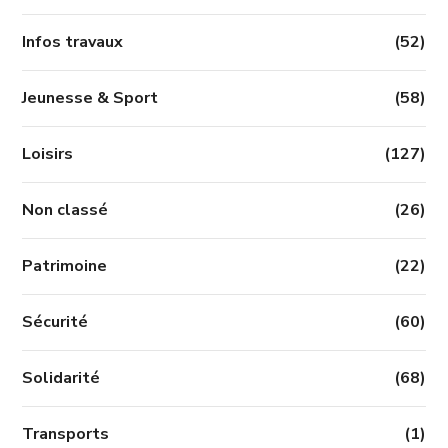
Infos travaux
(52)
Jeunesse & Sport
(58)
Loisirs
(127)
Non classé
(26)
Patrimoine
(22)
Sécurité
(60)
Solidarité
(68)
Transports
(1)