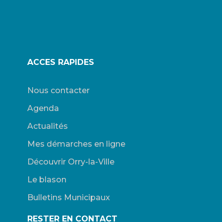
ACCES RAPIDES
Nous contacter
Agenda
Actualités
Mes démarches en ligne
Découvrir Orry-la-Ville
Le blason
Bulletins Municipaux
RESTER EN CONTACT