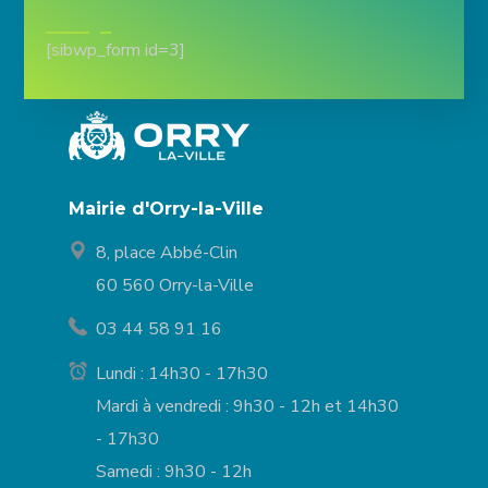
[sibwp_form id=3]
Mairie d'Orry-la-Ville
8, place Abbé-Clin
60 560 Orry-la-Ville
03 44 58 91 16
Lundi : 14h30 - 17h30
Mardi à vendredi : 9h30 - 12h et 14h30
- 17h30
Samedi : 9h30 - 12h