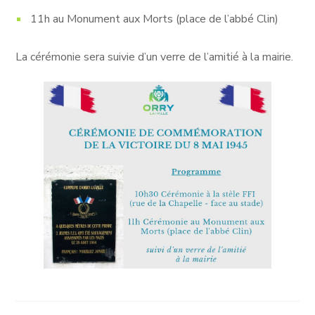
11h au Monument aux Morts (place de l’abbé Clin)
La cérémonie sera suivie d’un verre de l’amitié à la mairie.