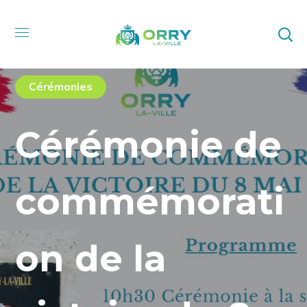
Cérémonies
Cérémonie de
commémorati
on de la