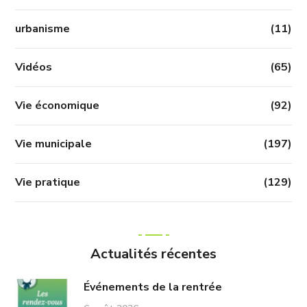
urbanisme
(11)
Vidéos
(65)
Vie économique
(92)
Vie municipale
(197)
Vie pratique
(129)
Actualités récentes
Événements de la rentrée