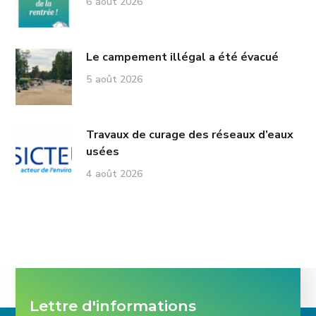
6 août 2026
Le campement illégal a été évacué
5 août 2026
Travaux de curage des réseaux d’eaux
usées
4 août 2026
Lettre d'informations