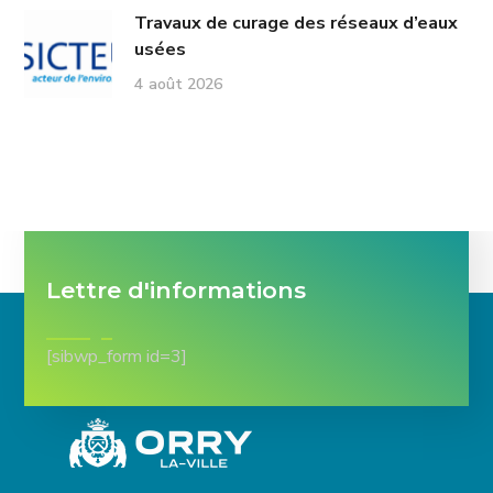
Travaux de curage des réseaux d’eaux
usées
4 août 2026
Lettre d'informations
[sibwp_form id=3]