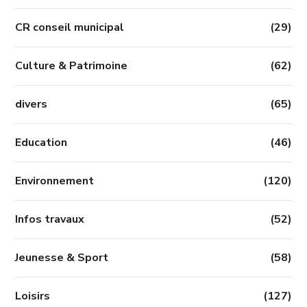
CR conseil municipal
(29)
Culture & Patrimoine
(62)
divers
(65)
Education
(46)
Environnement
(120)
Infos travaux
(52)
Jeunesse & Sport
(58)
Loisirs
(127)