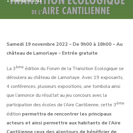
1 novembre 2022
Samedi 19 novembre 2022 – De 9h00 à 18h00 – Au
château de Lamorlaye – Entrée gratuite
ème
La 3
édition du Forum de la Transition Ecologique se
déroulera au château de Lamorlaye. Avec 19 exposants,
4 conférences, plusieurs expositions, une tombola ainsi
que l’annonce du résultat au jeu concours avec la
ème
participation des écoles de l’Aire Cantilienne, cette 3
édition
permettra de rencontrer les principaux
acteurs et ainsi permettre aux habitants de l’Aire
Cantilienne ceux des alentours de bénéficier de