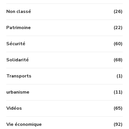
Non classé
(26)
Patrimoine
(22)
Sécurité
(60)
Solidarité
(68)
Transports
(1)
urbanisme
(11)
Vidéos
(65)
Vie économique
(92)