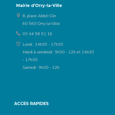
Mairie d'Orry-la-Ville
8, place Abbé-Clin
60 560 Orry-la-Ville
03 44 58 91 16
Lundi : 14h30 - 17h30
Mardi à vendredi : 9h30 - 12h et 14h30
- 17h30
Samedi : 9h30 - 12h
ACCES RAPIDES