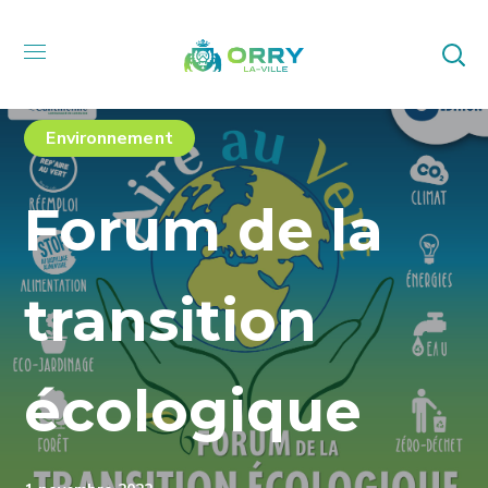
Environnement
Forum de la
transition
écologique