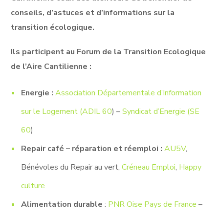
conseils, d’astuces et d’informations sur la
transition écologique.
Ils participent au Forum de la Transition Ecologique
de l’Aire Cantilienne :
Energie
:
Association Départementale d’Information
sur le Logement (ADIL 60
) –
Syndicat d’Energie (SE
60
)
Repair café – réparation et réemploi :
AU5V
,
Bénévoles du Repair au vert,
Créneau Emploi
,
Happy
culture
Alimentation durable
:
PNR Oise Pays de France
–