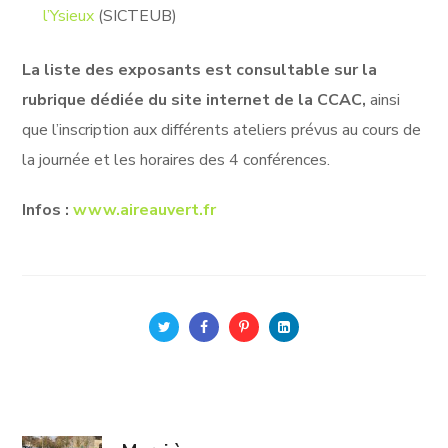
l’Ysieux
(SICTEUB)
La liste des exposants est consultable sur la
rubrique dédiée du site internet de la CCAC,
ainsi
que l’inscription aux différents ateliers prévus au cours de
la journée et les horaires des 4 conférences.
Infos :
www.aireauvert.fr