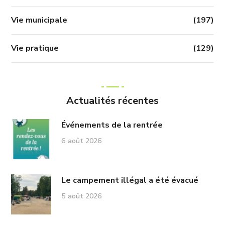
Vie municipale
(197)
Vie pratique
(129)
Actualités récentes
Événements de la rentrée
6 août 2026
Le campement illégal a été évacué
5 août 2026