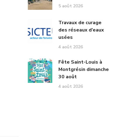
5 août 2026
Travaux de curage
des réseaux d’eaux
usées
4 août 2026
Fête Saint-Louis à
Montgrésin dimanche
30 août
4 août 2026