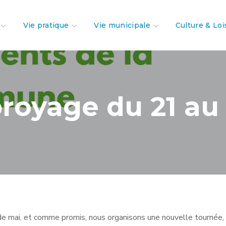
Vie pratique
Vie municipale
Culture & Loi
royage du 21 a
e mai, et comme promis, nous organisons une nouvelle tournée, 