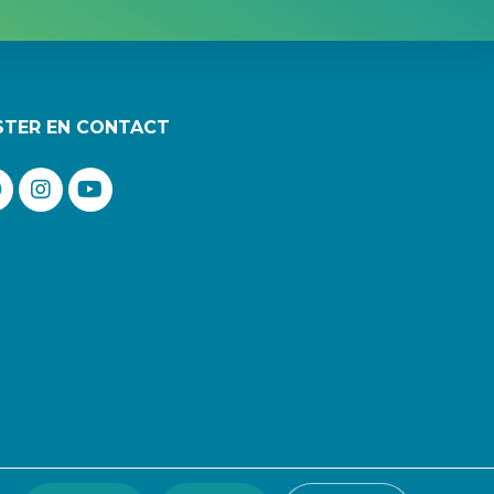
STER EN CONTACT