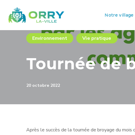
Notre village
Environnement
Vie pratique
Tournée de b
20 octobre 2022
Après le succès de la tournée de broyage du mois d