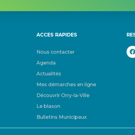
ACCES RAPIDES
RE
Nous contacter
Agenda
Actualités
Mes démarches en ligne
Découvrir Orry-la-Ville
Le blason
Bulletins Municipaux