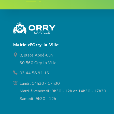
Mairie d'Orry-la-Ville
8, place Abbé-Clin
60 560 Orry-la-Ville
03 44 58 91 16
Lundi : 14h30 - 17h30
Mardi à vendredi : 9h30 - 12h et 14h30 - 17h30
Samedi : 9h30 - 12h