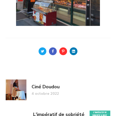
Ciné Doudou
4 octobre 2022
L'impératif de sobriété