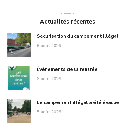
Actualités récentes
Sécurisation du campement illégal
8 août 2026
Événements de la rentrée
6 août 2026
Le campement illégal a été évacué
5 août 2026