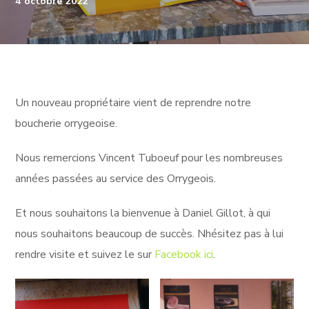
4 octobre 2022
Un nouveau propriétaire vient de reprendre notre
boucherie orrygeoise.
Nous remercions Vincent Tuboeuf pour les nombreuses
années passées au service des Orrygeois.
Et nous souhaitons la bienvenue à Daniel Gillot, à qui
nous souhaitons beaucoup de succès. Nhésitez pas à lui
rendre visite et suivez le sur
Facebook ici
.