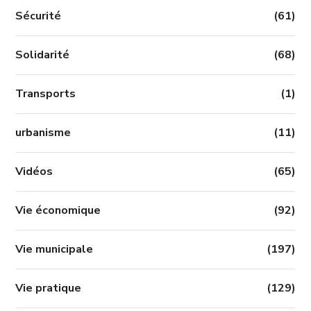
Sécurité
(61)
Solidarité
(68)
Transports
(1)
urbanisme
(11)
Vidéos
(65)
Vie économique
(92)
Vie municipale
(197)
Vie pratique
(129)