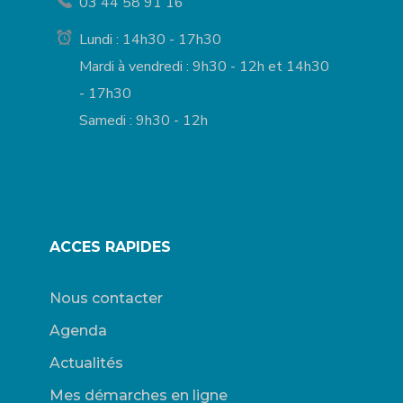
03 44 58 91 16
Lundi : 14h30 - 17h30
Mardi à vendredi : 9h30 - 12h et 14h30
- 17h30
Samedi : 9h30 - 12h
ACCES RAPIDES
Nous contacter
Agenda
Actualités
Mes démarches en ligne