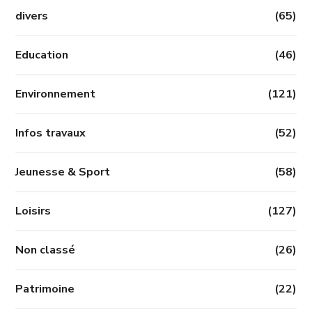
divers
(65)
Education
(46)
Environnement
(121)
Infos travaux
(52)
Jeunesse & Sport
(58)
Loisirs
(127)
Non classé
(26)
Patrimoine
(22)