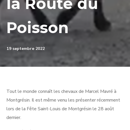
la Route du
Poisson
19 septembre 2022
Tout le monde connaît les chevaux de Marcel Mavré à
Montgrésin. Il est même venu les présenter récemment
lors de la Fête Saint-Louis de Montgrésin le 28 août
dernier.