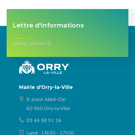
Lettre d'informations
[sibwp_form id=3]
Mairie d'Orry-la-Ville
8, place Abbé-Clin
60 560 Orry-la-Ville
03 44 58 91 16
Lundi : 14h30 - 17h30