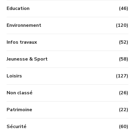
Education
(46)
Environnement
(120)
Infos travaux
(52)
Jeunesse & Sport
(58)
Loisirs
(127)
Non classé
(26)
Patrimoine
(22)
Sécurité
(60)