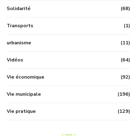
Solidarité
(68)
Transports
(1)
urbanisme
(11)
Vidéos
(64)
Vie économique
(92)
Vie municipale
(196)
Vie pratique
(129)