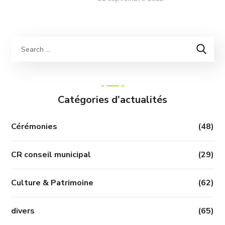
Catégories d’actualités
Cérémonies
(48)
CR conseil municipal
(29)
Culture & Patrimoine
(62)
divers
(65)