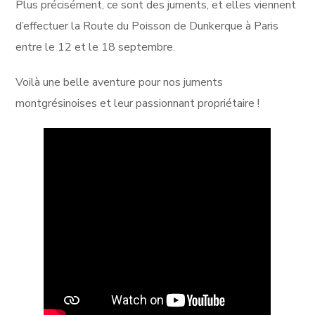
Plus précisément, ce sont des juments, et elles viennent
d’effectuer la Route du Poisson de Dunkerque à Paris
entre le 12 et le 18 septembre.
Voilà une belle aventure pour nos juments
montgrésinoises et leur passionnant propriétaire !