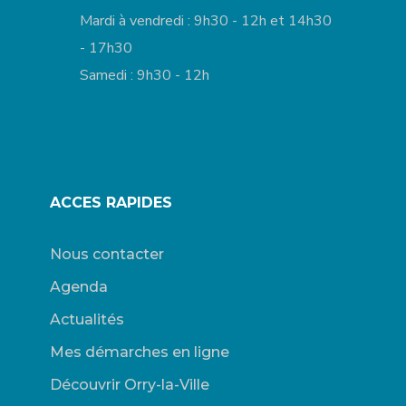
Mardi à vendredi : 9h30 - 12h et 14h30
- 17h30
Samedi : 9h30 - 12h
ACCES RAPIDES
Nous contacter
Agenda
Actualités
Mes démarches en ligne
Découvrir Orry-la-Ville