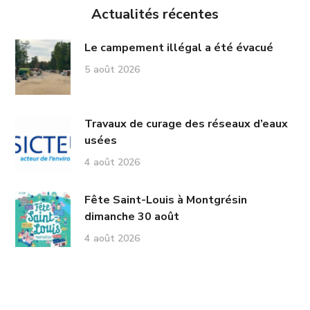
Actualités récentes
Le campement illégal a été évacué
5 août 2026
Travaux de curage des réseaux d’eaux
usées
4 août 2026
Fête Saint-Louis à Montgrésin
dimanche 30 août
4 août 2026