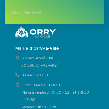
[sibwp_form id=3]
Mairie d'Orry-la-Ville
8, place Abbé-Clin
60 560 Orry-la-Ville
03 44 58 91 16
Lundi : 14h30 - 17h30
Mardi à vendredi : 9h30 - 12h et 14h30
- 17h30
Samedi : 9h30 - 12h