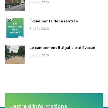
8 août 2026
Événements de la rentrée
6 août 2026
Le campement illégal a été évacué
5 août 2026
Lettre d'informations