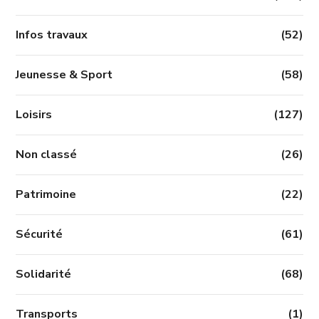
Infos travaux
(52)
Jeunesse & Sport
(58)
Loisirs
(127)
Non classé
(26)
Patrimoine
(22)
Sécurité
(61)
Solidarité
(68)
Transports
(1)