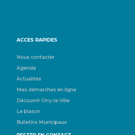
ACCES RAPIDES
Nous contacter
Agenda
Actualités
Mes démarches en ligne
Découvrir Orry-la-Ville
Le blason
Bulletins Municipaux