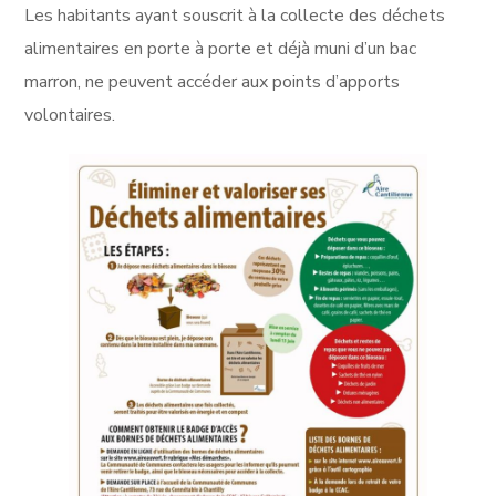
Les habitants ayant souscrit à la collecte des déchets
alimentaires en porte à porte et déjà muni d’un bac
marron, ne peuvent accéder aux points d’apports
volontaires.