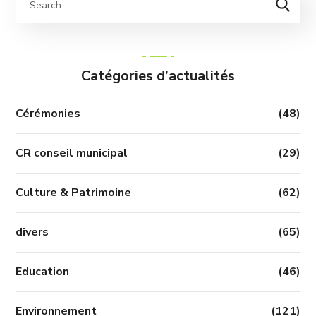
Catégories d’actualités
Cérémonies
(48)
CR conseil municipal
(29)
Culture & Patrimoine
(62)
divers
(65)
Education
(46)
Environnement
(121)