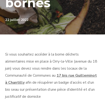
bornes
22 juillet 2022
Si vous souhaitez accéder à la borne déchets
alimentaires mise en place à Orry-la-Ville (avenue du 18
juin) vous devez vous rendre dans les locaux de la
Communauté de Communes au
17 bis rue Guilleminot
à Chantilly
afin de récupérer un badge d’accès et d’un
bio seau sur présentation d’une pièce d’identité et d’un
justificatif de domicile