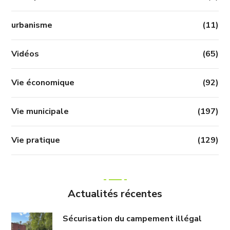
urbanisme
(11)
Vidéos
(65)
Vie économique
(92)
Vie municipale
(197)
Vie pratique
(129)
Actualités récentes
Sécurisation du campement illégal