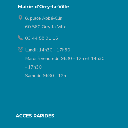
Mairie d'Orry-la-Ville
8, place Abbé-Clin
60 560 Orry-la-Ville
03 44 58 91 16
Lundi : 14h30 - 17h30
Mardi à vendredi : 9h30 - 12h et 14h30
- 17h30
Samedi : 9h30 - 12h
ACCES RAPIDES