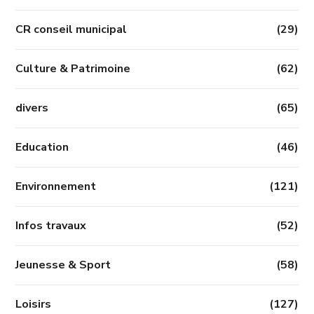
CR conseil municipal
(29)
Culture & Patrimoine
(62)
divers
(65)
Education
(46)
Environnement
(121)
Infos travaux
(52)
Jeunesse & Sport
(58)
Loisirs
(127)