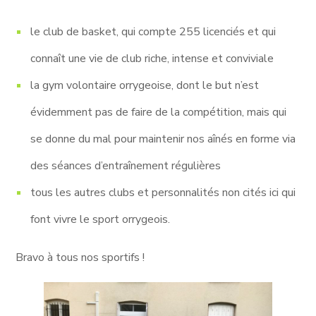
le club de basket, qui compte 255 licenciés et qui
connaît une vie de club riche, intense et conviviale
la gym volontaire orrygeoise, dont le but n’est
évidemment pas de faire de la compétition, mais qui
se donne du mal pour maintenir nos aînés en forme via
des séances d’entraînement régulières
tous les autres clubs et personnalités non cités ici qui
font vivre le sport orrygeois.
Bravo à tous nos sportifs !