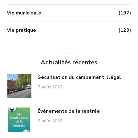
Vie municipale
(197)
Vie pratique
(129)
Actualités récentes
Sécurisation du campement illégal
8 août 2026
Événements de la rentrée
6 août 2026