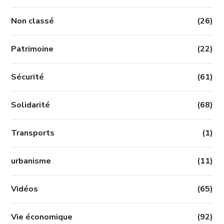
Non classé
(26)
Patrimoine
(22)
Sécurité
(61)
Solidarité
(68)
Transports
(1)
urbanisme
(11)
Vidéos
(65)
Vie économique
(92)