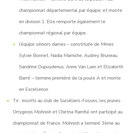
championnat départemental par équipe, et monte
en division 1. Elle remporte également le
championnat régional par équipe.
l’équipe séniors dames – constituée de Mmes
Sylvie Bonnet, Nadia Marniche, Audrey Bruneau,
Sandrine Dupuydenus, Anne Van Laer et Elizabeth
Barré – termine première de la poule A et monte
en Excellence.
Tir : inscrits au club de Survilliers-Fosses, les jeunes
Orrygeois Mohnish et Chetna Ramful ont participé au
championnat de France. Mohnish a terminé 3ème au