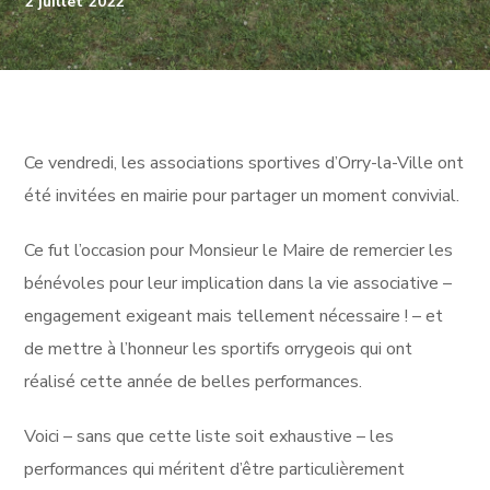
2 juillet 2022
Ce vendredi, les associations sportives d’Orry-la-Ville ont
été invitées en mairie pour partager un moment convivial.
Ce fut l’occasion pour Monsieur le Maire de remercier les
bénévoles pour leur implication dans la vie associative –
engagement exigeant mais tellement nécessaire ! – et
de mettre à l’honneur les sportifs orrygeois qui ont
réalisé cette année de belles performances.
Voici – sans que cette liste soit exhaustive – les
performances qui méritent d’être particulièrement