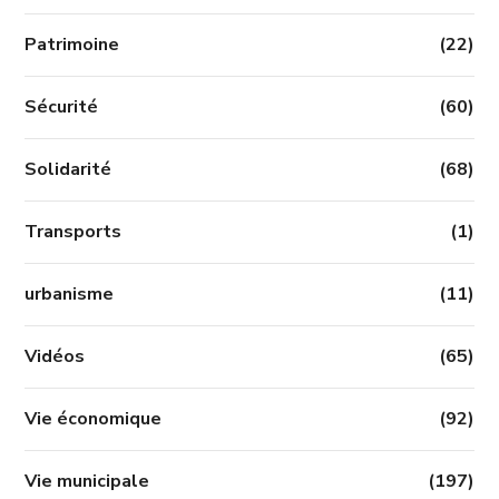
Patrimoine
(22)
Sécurité
(60)
Solidarité
(68)
Transports
(1)
urbanisme
(11)
Vidéos
(65)
Vie économique
(92)
Vie municipale
(197)