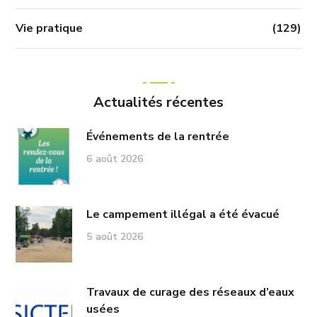
Vie pratique
(129)
Actualités récentes
Événements de la rentrée
6 août 2026
Le campement illégal a été évacué
5 août 2026
Travaux de curage des réseaux d’eaux
usées