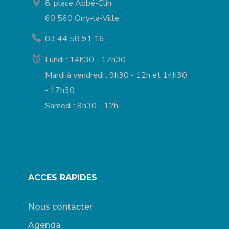
8, place Abbé-Clin
60 560 Orry-la-Ville
03 44 58 91 16
Lundi : 14h30 - 17h30
Mardi à vendredi : 9h30 - 12h et 14h30
- 17h30
Samedi : 9h30 - 12h
ACCES RAPIDES
Nous contacter
Agenda