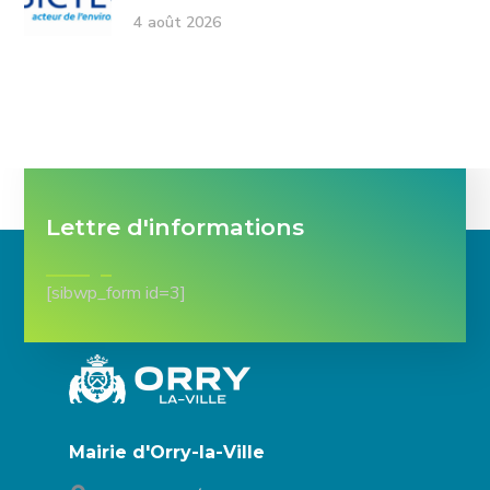
4 août 2026
Lettre d'informations
[sibwp_form id=3]
Mairie d'Orry-la-Ville