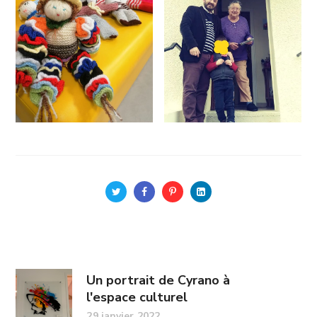
Un portrait de Cyrano à
l'espace culturel
29 janvier 2022