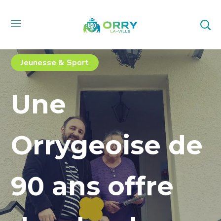
Jeunesse & Sport
Une
Orrygeoise de
90 ans offre