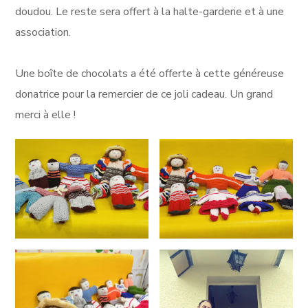
doudou. Le reste sera offert à la halte-garderie et à une
association.
Une boîte de chocolats a été offerte à cette généreuse
donatrice pour la remercier de ce joli cadeau. Un grand
merci à elle !