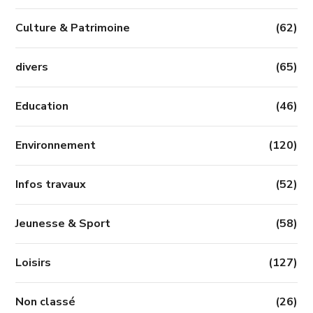
Culture & Patrimoine
(62)
divers
(65)
Education
(46)
Environnement
(120)
Infos travaux
(52)
Jeunesse & Sport
(58)
Loisirs
(127)
Non classé
(26)