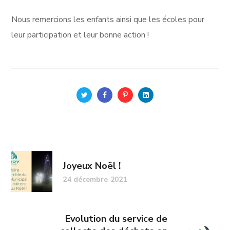
Nous remercions les enfants ainsi que les écoles pour
leur participation et leur bonne action !
Joyeux Noël !
24 décembre 2021
Evolution du service de