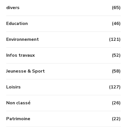
divers
(65)
Education
(46)
Environnement
(121)
Infos travaux
(52)
Jeunesse & Sport
(58)
Loisirs
(127)
Non classé
(26)
Patrimoine
(22)