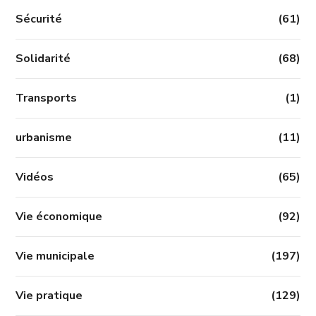
Sécurité
(61)
Solidarité
(68)
Transports
(1)
urbanisme
(11)
Vidéos
(65)
Vie économique
(92)
Vie municipale
(197)
Vie pratique
(129)