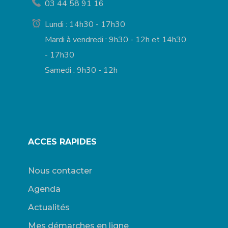
03 44 58 91 16
Lundi : 14h30 - 17h30
Mardi à vendredi : 9h30 - 12h et 14h30
- 17h30
Samedi : 9h30 - 12h
ACCES RAPIDES
Nous contacter
Agenda
Actualités
Mes démarches en ligne