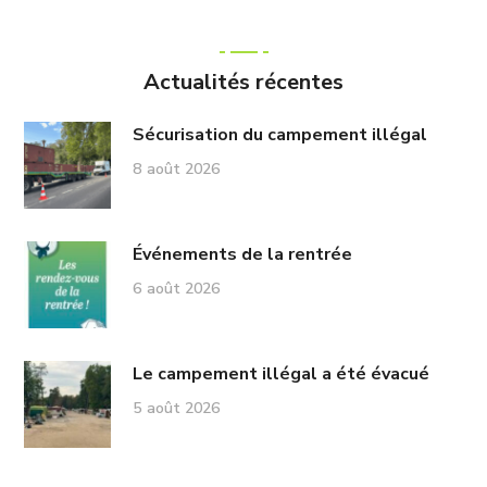
Actualités récentes
Sécurisation du campement illégal
8 août 2026
Événements de la rentrée
6 août 2026
Le campement illégal a été évacué
5 août 2026