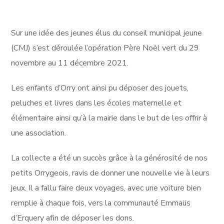
Sur une idée des jeunes élus du conseil municipal jeune
(CMJ) s’est déroulée l’opération Père Noël vert du 29
novembre au 11 décembre 2021.
Les enfants d’Orry ont ainsi pu déposer des jouets,
peluches et livres dans les écoles maternelle et
élémentaire ainsi qu’à la mairie dans le but de les offrir à
une association.
La collecte a été un succès grâce à la générosité de nos
petits Orrygeois, ravis de donner une nouvelle vie à leurs
jeux. Il a fallu faire deux voyages, avec une voiture bien
remplie à chaque fois, vers la communauté Emmaüs
d’Erquery afin de déposer les dons.