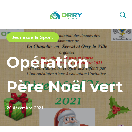
Jeunesse & Sport
Opération
Père Noël vert
26 décembre 2021