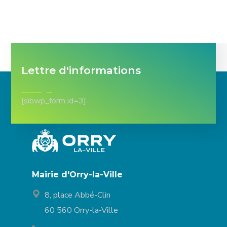
Lettre d'informations
[sibwp_form id=3]
Mairie d'Orry-la-Ville
8, place Abbé-Clin
60 560 Orry-la-Ville