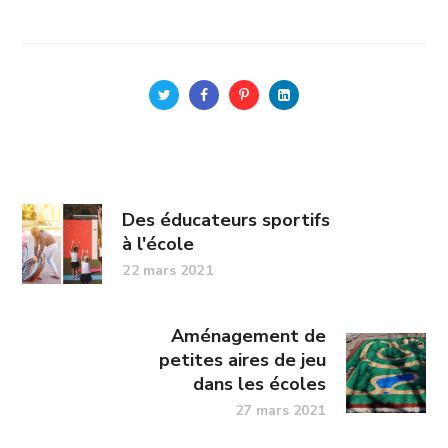
Des éducateurs sportifs
à l'école
22 mars 2021
Aménagement de
petites aires de jeu
dans les écoles
27 mars 2021