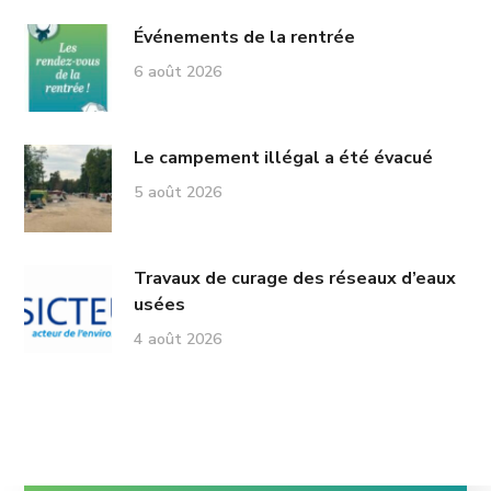
Événements de la rentrée
6 août 2026
Le campement illégal a été évacué
5 août 2026
Travaux de curage des réseaux d’eaux
usées
4 août 2026