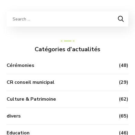
Catégories d’actualités
Cérémonies
(48)
CR conseil municipal
(29)
Culture & Patrimoine
(62)
divers
(65)
Education
(46)