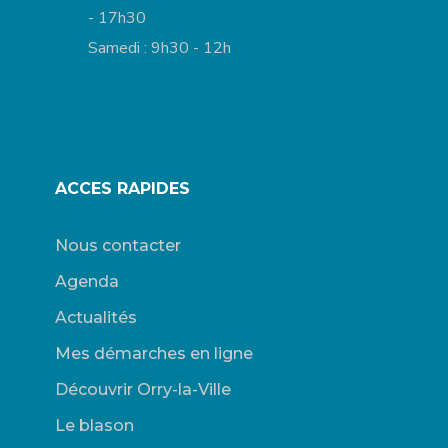
- 17h30
Samedi : 9h30 - 12h
ACCES RAPIDES
Nous contacter
Agenda
Actualités
Mes démarches en ligne
Découvrir Orry-la-Ville
Le blason