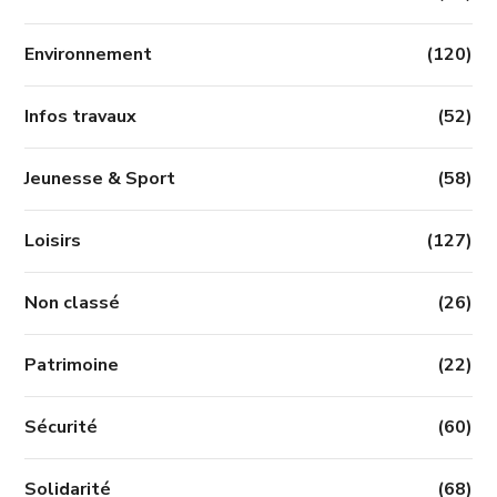
Environnement
(120)
Infos travaux
(52)
Jeunesse & Sport
(58)
Loisirs
(127)
Non classé
(26)
Patrimoine
(22)
Sécurité
(60)
Solidarité
(68)