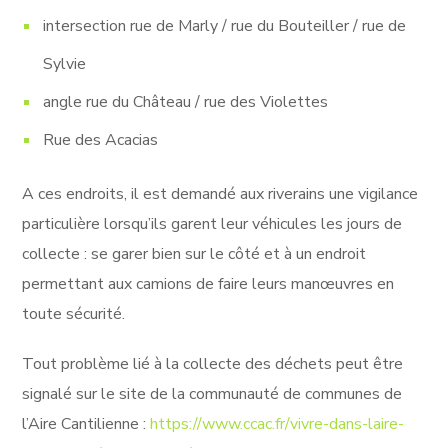
intersection rue de Marly / rue du Bouteiller / rue de
Sylvie
angle rue du Château / rue des Violettes
Rue des Acacias
A ces endroits, il est demandé aux riverains une vigilance
particulière lorsqu’ils garent leur véhicules les jours de
collecte : se garer bien sur le côté et à un endroit
permettant aux camions de faire leurs manœuvres en
toute sécurité.
Tout problème lié à la collecte des déchets peut être
signalé sur le site de la communauté de communes de
l’Aire Cantilienne :
https://www.ccac.fr/vivre-dans-laire-