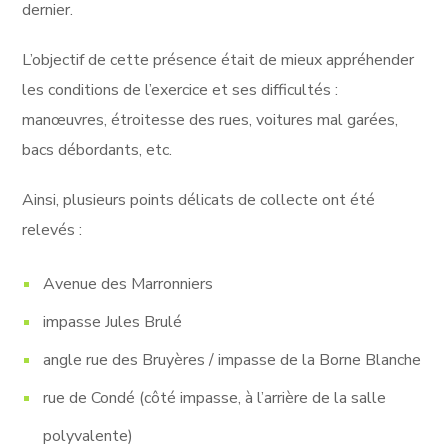
dernier.
L’objectif de cette présence était de mieux appréhender
les conditions de l’exercice et ses difficultés :
manœuvres, étroitesse des rues, voitures mal garées,
bacs débordants, etc.
Ainsi, plusieurs points délicats de collecte ont été
relevés :
Avenue des Marronniers
impasse Jules Brulé
angle rue des Bruyères / impasse de la Borne Blanche
rue de Condé (côté impasse, à l’arrière de la salle
polyvalente)