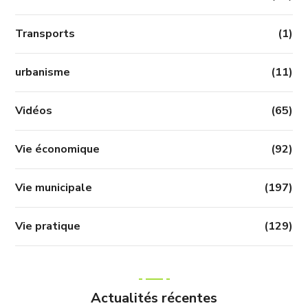
Transports
(1)
urbanisme
(11)
Vidéos
(65)
Vie économique
(92)
Vie municipale
(197)
Vie pratique
(129)
Actualités récentes