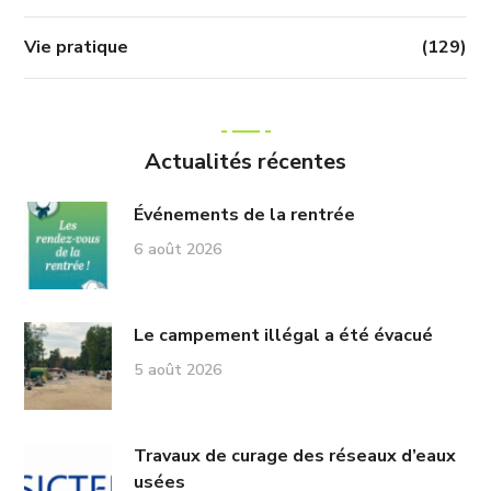
Vie pratique
(129)
Actualités récentes
Événements de la rentrée
6 août 2026
Le campement illégal a été évacué
5 août 2026
Travaux de curage des réseaux d’eaux
usées