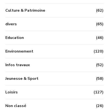
Culture & Patrimoine
(62)
divers
(65)
Education
(46)
Environnement
(120)
Infos travaux
(52)
Jeunesse & Sport
(58)
Loisirs
(127)
Non classé
(26)