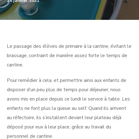
26 janvier 2021
Le passage des élèves de primaire à la cantine, évitant le
brassage, contraint de manière assez forte le temps de
cantine.
Pour remédier à cela, et permettre ainsi aux enfants de
disposer d’un peu plus de temps pour déjeuner, nous
avons mis en place depuis ce lundi le service à table. Les
enfants ne font plus la queue au self. Quand ils arrivent
au réfectoire, ils s’installent devant leur plateau déjà
déposé pour eux à leur place, grâce au travail du
personnel de cantine.