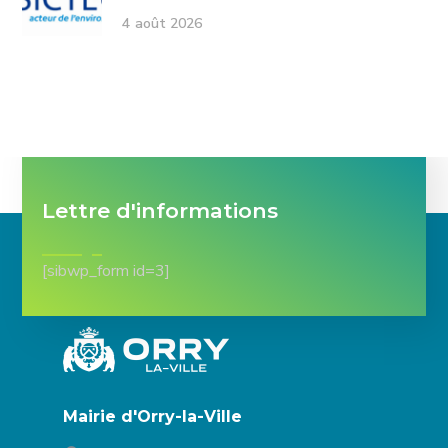
4 août 2026
Lettre d'informations
[sibwp_form id=3]
Mairie d'Orry-la-Ville