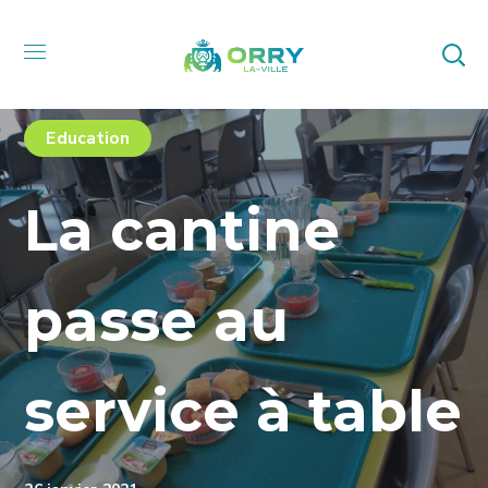
Education
La cantine
passe au
service à table