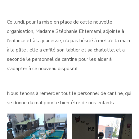
Ce lundi, pour la mise en place de cette nouvelle
organisation, Madame Stéphanie Ehtemami, adjointe à
l’enfance et à la jeunesse, n’a pas hésité à mettre la main
à la pâte : elle a enfilé son tablier et sa charlotte, et a
secondé le personnel de cantine pour les aider à
s’adapter à ce nouveau dispositif.
Nous tenons à remercier tout le personnel de cantine, qui
se donne du mal pour le bien-être de nos enfants.