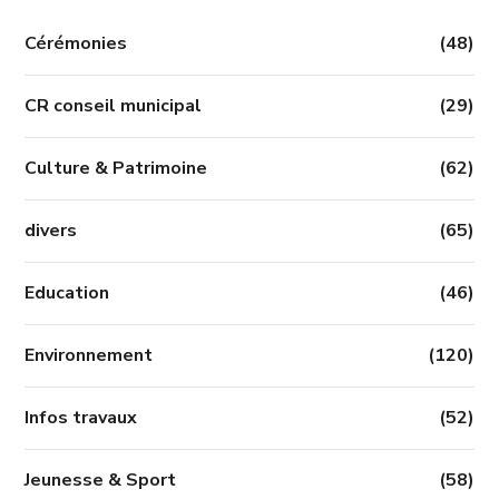
Cérémonies
(48)
CR conseil municipal
(29)
Culture & Patrimoine
(62)
divers
(65)
Education
(46)
Environnement
(120)
Infos travaux
(52)
Jeunesse & Sport
(58)