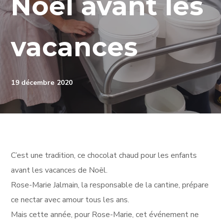
Noël avant les
vacances
19 décembre 2020
C’est une tradition, ce chocolat chaud pour les enfants
avant les vacances de Noël.
Rose-Marie Jalmain, la responsable de la cantine, prépare
ce nectar avec amour tous les ans.
Mais cette année, pour Rose-Marie, cet événement ne