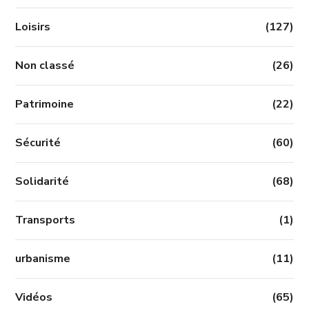
Loisirs
(127)
Non classé
(26)
Patrimoine
(22)
Sécurité
(60)
Solidarité
(68)
Transports
(1)
urbanisme
(11)
Vidéos
(65)