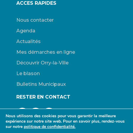
ACCES RAPIDES
Nous contacter
Agenda
Actualités
Mes démarches en ligne
Découvrir Orry-la-Ville
Le blason
Bulletins Municipaux
RESTER EN CONTACT
Nous utilisons des cookies pour vous garantir la meilleure
expérience sur notre site web. Pour en savoir plus, rendez-vous
sur notre
politique de confidentialité.