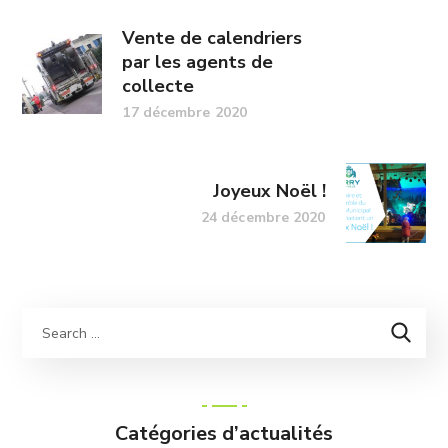
Vente de calendriers
par les agents de
collecte
17 décembre 2020
Joyeux Noël !
24 décembre 2020
Catégories d’actualités