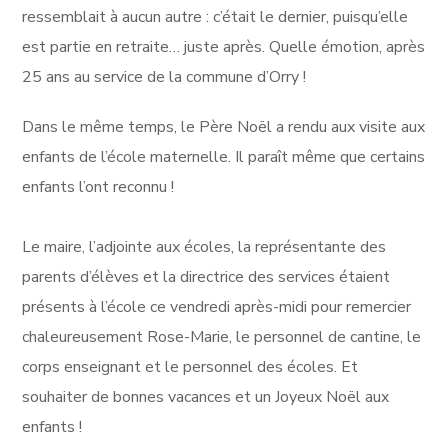
ressemblait à aucun autre : c’était le dernier, puisqu’elle
est partie en retraite… juste après. Quelle émotion, après
25 ans au service de la commune d’Orry !
Dans le même temps, le Père Noël a rendu aux visite aux
enfants de l’école maternelle. Il paraît même que certains
enfants l’ont reconnu !
Le maire, l’adjointe aux écoles, la représentante des
parents d’élèves et la directrice des services étaient
présents à l’école ce vendredi après-midi pour remercier
chaleureusement Rose-Marie, le personnel de cantine, le
corps enseignant et le personnel des écoles. Et
souhaiter de bonnes vacances et un Joyeux Noël aux
enfants !