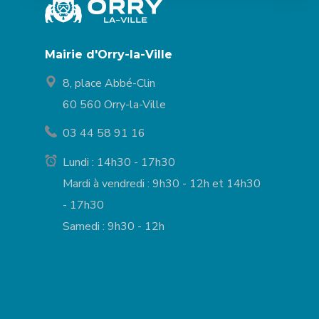
Mairie d'Orry-la-Ville
8, place Abbé-Clin
60 560 Orry-la-Ville
03 44 58 91 16
Lundi : 14h30 - 17h30
Mardi à vendredi : 9h30 - 12h et 14h30
- 17h30
Samedi : 9h30 - 12h