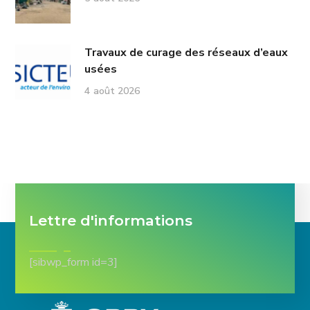
Travaux de curage des réseaux d’eaux
usées
4 août 2026
Lettre d'informations
[sibwp_form id=3]