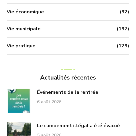
Vie économique
(92)
Vie municipale
(197)
Vie pratique
(129)
Actualités récentes
Événements de la rentrée
6 août 2026
Le campement illégal a été évacué
5 août 2026