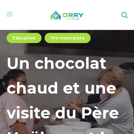
Education
Vie municipale
Un chocolat
chaud et une
visite du Père