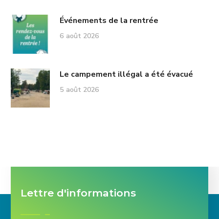
Événements de la rentrée
6 août 2026
Le campement illégal a été évacué
5 août 2026
Lettre d'informations