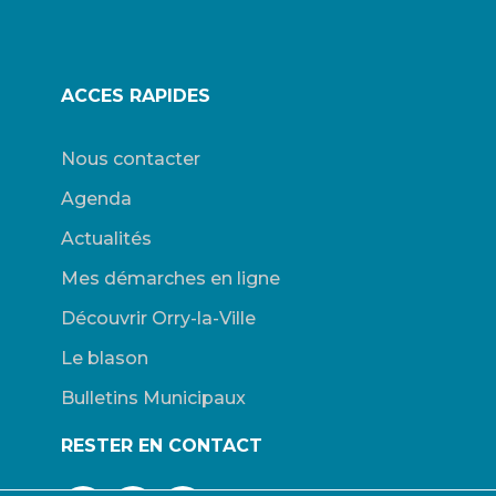
ACCES RAPIDES
Nous contacter
Agenda
Actualités
Mes démarches en ligne
Découvrir Orry-la-Ville
Le blason
Bulletins Municipaux
RESTER EN CONTACT