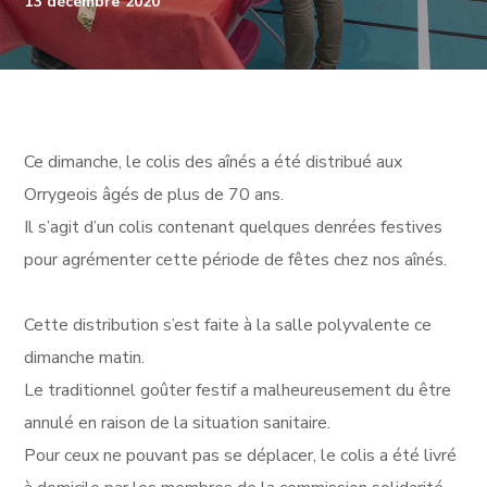
13 décembre 2020
Ce dimanche, le colis des aînés a été distribué aux
Orrygeois âgés de plus de 70 ans.
Il s’agit d’un colis contenant quelques denrées festives
pour agrémenter cette période de fêtes chez nos aînés.
Cette distribution s’est faite à la salle polyvalente ce
dimanche matin.
Le traditionnel goûter festif a malheureusement du être
annulé en raison de la situation sanitaire.
Pour ceux ne pouvant pas se déplacer, le colis a été livré