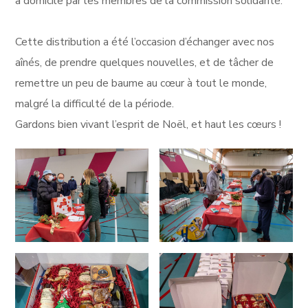
à domicile par les membres de la commission solidarité.
Cette distribution a été l’occasion d’échanger avec nos
aînés, de prendre quelques nouvelles, et de tâcher de
remettre un peu de baume au cœur à tout le monde,
malgré la difficulté de la période.
Gardons bien vivant l’esprit de Noël, et haut les cœurs !