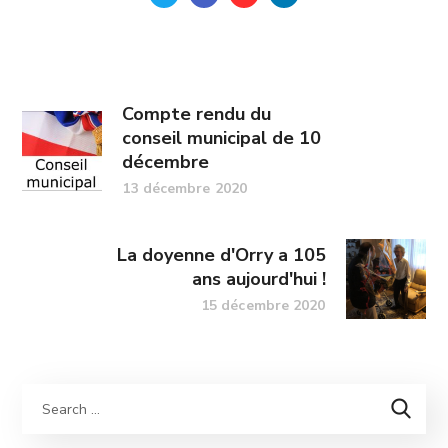
Compte rendu du
conseil municipal de 10
décembre
13 décembre 2020
La doyenne d'Orry a 105
ans aujourd'hui !
15 décembre 2020