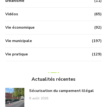
urbanisme
(11)
Vidéos
(65)
Vie économique
(92)
Vie municipale
(197)
Vie pratique
(129)
Actualités récentes
Sécurisation du campement illégal
8 août 2026