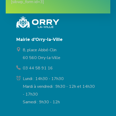
[sibwp_form id=3]
Mairie d'Orry-la-Ville
8, place Abbé-Clin
60 560 Orry-la-Ville
03 44 58 91 16
Lundi : 14h30 - 17h30
Mardi à vendredi : 9h30 - 12h et 14h30
- 17h30
Samedi : 9h30 - 12h