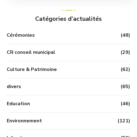
Catégories d’actualités
Cérémonies
(48)
CR conseil municipal
(29)
Culture & Patrimoine
(62)
divers
(65)
Education
(46)
Environnement
(121)