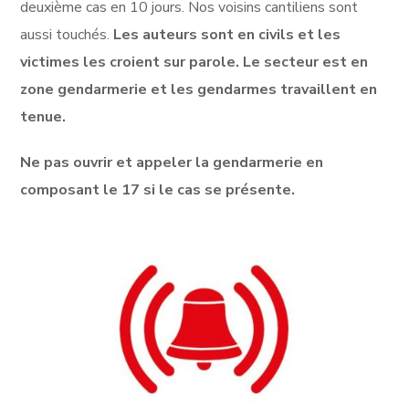
deuxième cas en 10 jours. Nos voisins cantiliens sont
aussi touchés.
Les auteurs sont en civils et les
victimes les croient sur parole. Le secteur est en
zone gendarmerie et les gendarmes travaillent en
tenue.
Ne pas ouvrir et appeler la gendarmerie en
composant le 17 si le cas se présente.