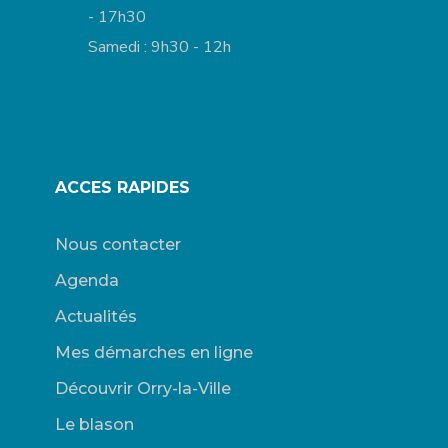
- 17h30
Samedi : 9h30 - 12h
ACCES RAPIDES
Nous contacter
Agenda
Actualités
Mes démarches en ligne
Découvrir Orry-la-Ville
Le blason