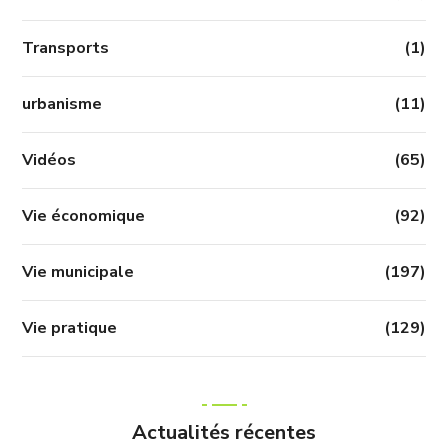
Transports
(1)
urbanisme
(11)
Vidéos
(65)
Vie économique
(92)
Vie municipale
(197)
Vie pratique
(129)
Actualités récentes