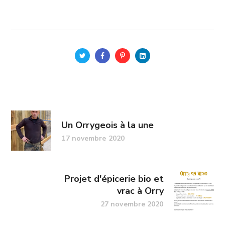
Un Orrygeois à la une
17 novembre 2020
Projet d'épicerie bio et
vrac à Orry
27 novembre 2020