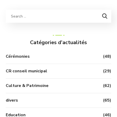
Catégories d’actualités
Cérémonies
(48)
CR conseil municipal
(29)
Culture & Patrimoine
(62)
divers
(65)
Education
(46)