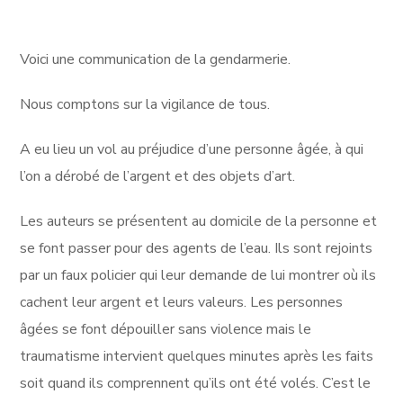
Voici une communication de la gendarmerie.
Nous comptons sur la vigilance de tous.
A eu lieu un vol au préjudice d’une personne âgée, à qui
l’on a dérobé de l’argent et des objets d’art.
Les auteurs se présentent au domicile de la personne et
se font passer pour des agents de l’eau. Ils sont rejoints
par un faux policier qui leur demande de lui montrer où ils
cachent leur argent et leurs valeurs. Les personnes
âgées se font dépouiller sans violence mais le
traumatisme intervient quelques minutes après les faits
soit quand ils comprennent qu’ils ont été volés. C’est le