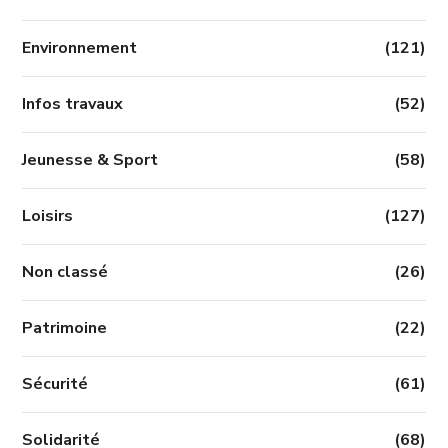
Environnement
(121)
Infos travaux
(52)
Jeunesse & Sport
(58)
Loisirs
(127)
Non classé
(26)
Patrimoine
(22)
Sécurité
(61)
Solidarité
(68)