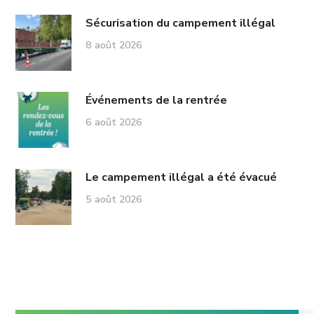
Sécurisation du campement illégal
8 août 2026
Événements de la rentrée
6 août 2026
Le campement illégal a été évacué
5 août 2026