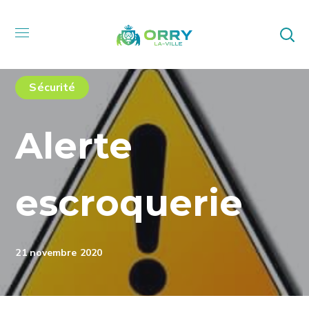
Sécurité
Alerte
escroquerie
21 novembre 2020