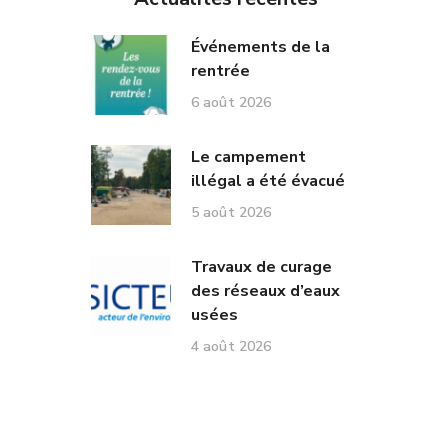
Événements de la
rentrée
6 août 2026
Le campement
illégal a été évacué
5 août 2026
Travaux de curage
des réseaux d’eaux
usées
4 août 2026