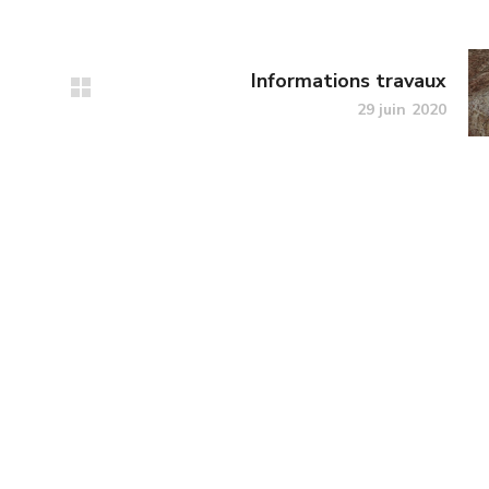
Informations travaux
29 juin 2020