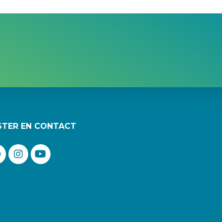
STER EN CONTACT