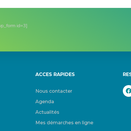
wp_form id=3]
ACCES RAPIDES
RE
Nous contacter
Agenda
Actualités
Mes démarches en ligne