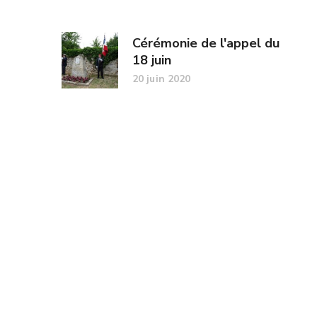
Cérémonie de l'appel du
18 juin
20 juin 2020