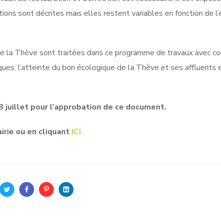
ons sont décrites mais elles restent variables en fonction de l’
 de la Thève sont traitées dans ce programme de travaux avec 
ques, l’atteinte du bon écologique de la Thève et ses affluents e
 juillet pour l’approbation de ce document.
irie ou en cliquant
ICI.