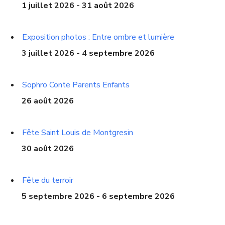
1 juillet 2026 - 31 août 2026
Exposition photos : Entre ombre et lumière
3 juillet 2026 - 4 septembre 2026
Sophro Conte Parents Enfants
26 août 2026
Fête Saint Louis de Montgresin
30 août 2026
Fête du terroir
5 septembre 2026 - 6 septembre 2026