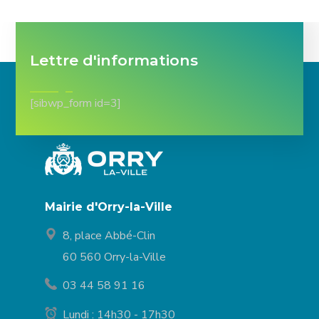
Lettre d'informations
[sibwp_form id=3]
Mairie d'Orry-la-Ville
8, place Abbé-Clin
60 560 Orry-la-Ville
03 44 58 91 16
Lundi : 14h30 - 17h30