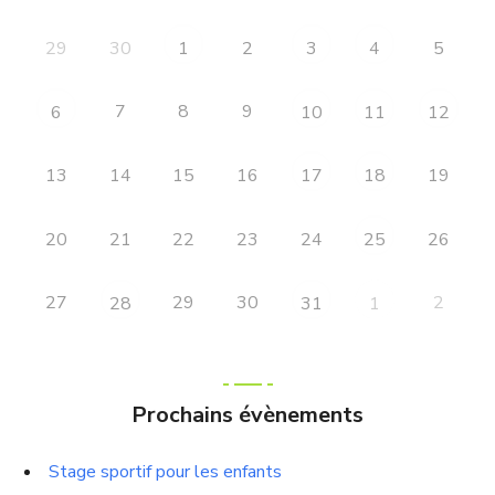
29
30
2
5
1
3
4
7
8
9
6
10
11
12
13
14
15
16
19
17
18
20
21
22
23
24
26
25
27
29
30
2
28
31
1
Prochains évènements
Stage sportif pour les enfants