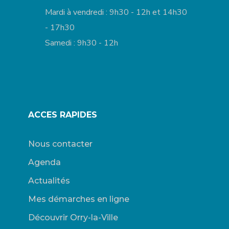
Mardi à vendredi : 9h30 - 12h et 14h30
- 17h30
Samedi : 9h30 - 12h
ACCES RAPIDES
Nous contacter
Agenda
Actualités
Mes démarches en ligne
Découvrir Orry-la-Ville