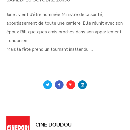
SAMEDI 18 OCTOBRE 20h30
Janet vient d’être nommée Ministre de la santé,
aboutissement de toute une carrière. Elle réunit avec son
époux Bill quelques amis proches dans son appartement
Londonien.
Mais la fête prend un tournant inattendu …
CINE DOUDOU