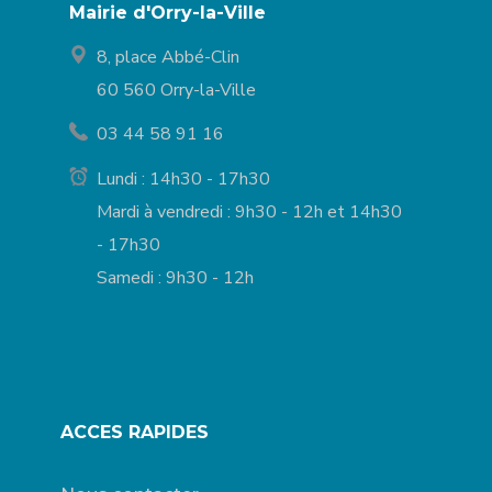
Mairie d'Orry-la-Ville
8, place Abbé-Clin
60 560 Orry-la-Ville
03 44 58 91 16
Lundi : 14h30 - 17h30
Mardi à vendredi : 9h30 - 12h et 14h30
- 17h30
Samedi : 9h30 - 12h
ACCES RAPIDES