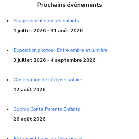
Prochains évènements
Stage sportif pour les enfants
1 juillet 2026 - 31 août 2026
Exposition photos : Entre ombre et lumière
3 juillet 2026 - 4 septembre 2026
Observation de l'éclipse solaire
12 août 2026
Sophro Conte Parents Enfants
26 août 2026
Fête Saint Louis de Montgresin