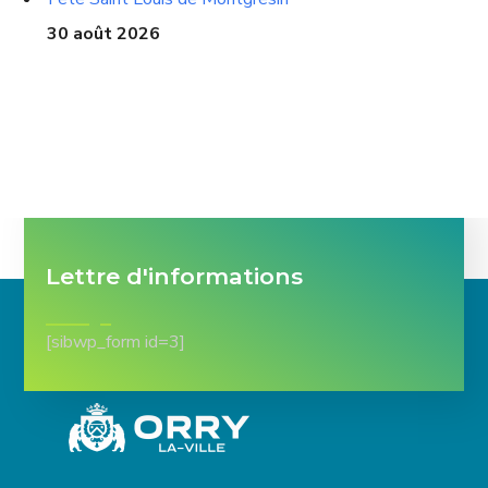
30 août 2026
Lettre d'informations
[sibwp_form id=3]