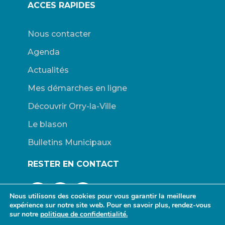
ACCES RAPIDES
Nous contacter
Agenda
Actualités
Mes démarches en ligne
Découvrir Orry-la-Ville
Le blason
Bulletins Municipaux
RESTER EN CONTACT
Nous utilisons des cookies pour vous garantir la meilleure
expérience sur notre site web. Pour en savoir plus, rendez-vous
sur notre
politique de confidentialité.