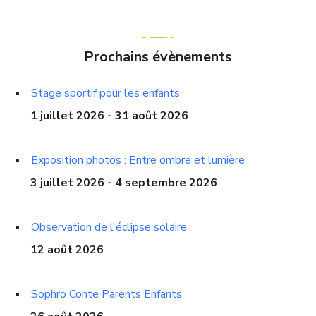
Prochains évènements
Stage sportif pour les enfants
1 juillet 2026 - 31 août 2026
Exposition photos : Entre ombre et lumière
3 juillet 2026 - 4 septembre 2026
Observation de l'éclipse solaire
12 août 2026
Sophro Conte Parents Enfants