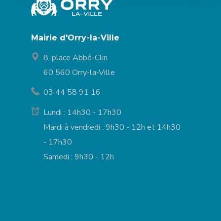
Mairie d'Orry-la-Ville
8, place Abbé-Clin
60 560 Orry-la-Ville
03 44 58 91 16
Lundi : 14h30 - 17h30
Mardi à vendredi : 9h30 - 12h et 14h30
- 17h30
Samedi : 9h30 - 12h