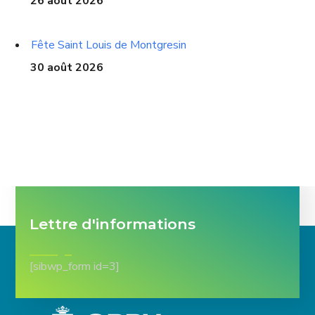
26 août 2026
Fête Saint Louis de Montgresin
30 août 2026
Lettre d'informations
[sibwp_form id=3]