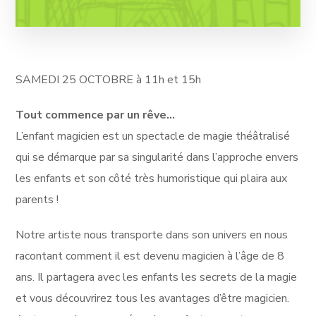
SAMEDI 25 OCTOBRE à 11h et 15h
Tout commence par un rêve…
L’enfant magicien est un spectacle de magie théâtralisé
qui se démarque par sa singularité dans l’approche envers
les enfants et son côté très humoristique qui plaira aux
parents !
Notre artiste nous transporte dans son univers en nous
racontant comment il est devenu magicien à l’âge de 8
ans. Il partagera avec les enfants les secrets de la magie
et vous découvrirez tous les avantages d’être magicien.