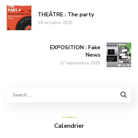
THEÂTRE : The party
18 octobre 2025
EXPOSITION : Fake
News
27 septembre 2025
Calendrier