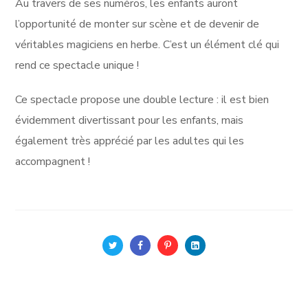
Au travers de ses numéros, les enfants auront
l’opportunité de monter sur scène et de devenir de
véritables magiciens en herbe. C’est un élément clé qui
rend ce spectacle unique !
Ce spectacle propose une double lecture : il est bien
évidemment divertissant pour les enfants, mais
également très apprécié par les adultes qui les
accompagnent !