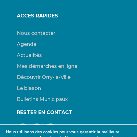
ACCES RAPIDES
Nous contacter
Agenda
Actualités
Mes démarches en ligne
Découvrir Orry-la-Ville
Le blason
Bulletins Municipaux
RESTER EN CONTACT
Nous utilisons des cookies pour vous garantir la meilleure