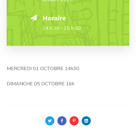
Horaire
14 h 30 - 20 h 00
MERCREDI 01 OCTOBRE 14h30
DIMANCHE 05 OCTOBRE 16h