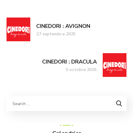
CINEDORI : AVIGNON
27 septembre 2025
CINEDORI : DRACULA
3 octobre 2025