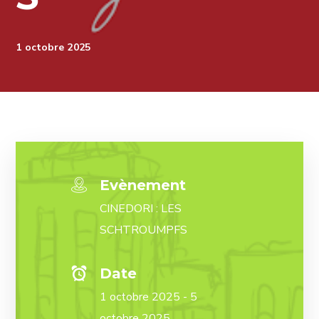
1 octobre 2025
Evènement
CINEDORI : LES
SCHTROUMPFS
Date
1 octobre 2025 - 5
octobre 2025