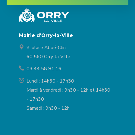
Mairie d'Orry-la-Ville
8, place Abbé-Clin
60 560 Orry-la-Ville
03 44 58 91 16
Lundi : 14h30 - 17h30
Mardi à vendredi : 9h30 - 12h et 14h30
- 17h30
Samedi : 9h30 - 12h