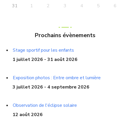
31
1
2
3
4
6
5
Prochains évènements
Stage sportif pour les enfants
1 juillet 2026 - 31 août 2026
Exposition photos : Entre ombre et lumière
3 juillet 2026 - 4 septembre 2026
Observation de l'éclipse solaire
12 août 2026