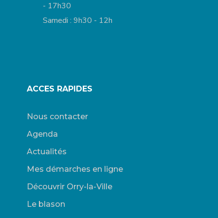
- 17h30
Samedi : 9h30 - 12h
ACCES RAPIDES
Nous contacter
Agenda
Actualités
Mes démarches en ligne
Découvrir Orry-la-Ville
Le blason