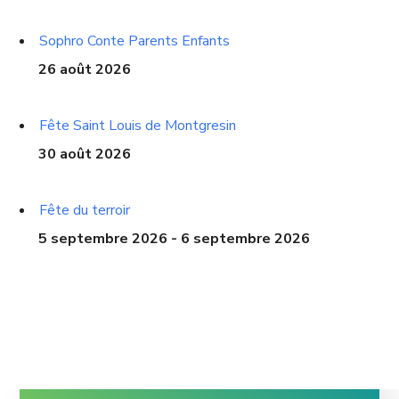
Sophro Conte Parents Enfants
26 août 2026
Fête Saint Louis de Montgresin
30 août 2026
Fête du terroir
5 septembre 2026 - 6 septembre 2026