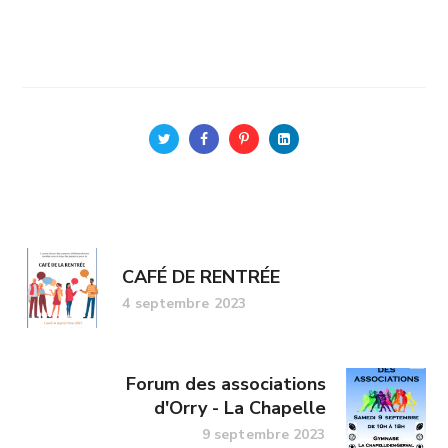
CAFÉ DE RENTRÉE
4 septembre 2023
Forum des associations
d'Orry - La Chapelle
9 septembre 2023