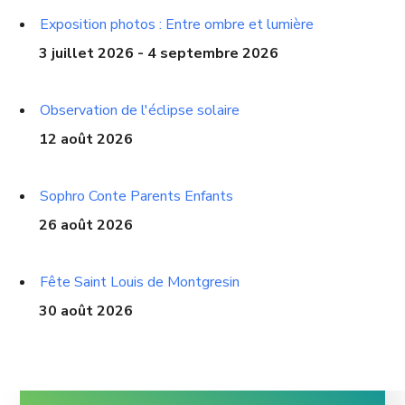
Exposition photos : Entre ombre et lumière
3 juillet 2026 - 4 septembre 2026
Observation de l'éclipse solaire
12 août 2026
Sophro Conte Parents Enfants
26 août 2026
Fête Saint Louis de Montgresin
30 août 2026