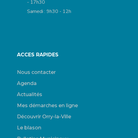
- 17h30
Samedi : 9h30 - 12h
ACCES RAPIDES
Nous contacter
Agenda
Actualités
Mes démarches en ligne
Découvrir Orry-la-Ville
Le blason