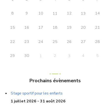
8
9
10
12
14
11
13
15
16
18
20
17
19
21
22
23
24
25
26
27
28
29
30
2
4
5
1
3
Prochains évènements
Stage sportif pour les enfants
1 juillet 2026 - 31 août 2026