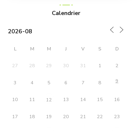
Calendrier
L
M
M
J
V
S
D
27
28
29
30
31
1
2
9
3
4
5
6
7
8
10
11
13
14
15
16
12
17
18
19
20
21
22
23