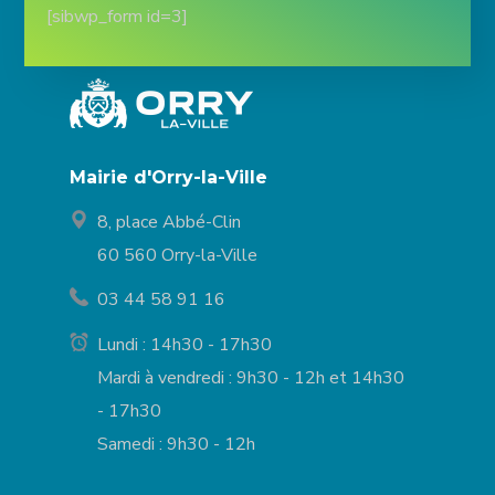
[sibwp_form id=3]
Mairie d'Orry-la-Ville
8, place Abbé-Clin
60 560 Orry-la-Ville
03 44 58 91 16
Lundi : 14h30 - 17h30
Mardi à vendredi : 9h30 - 12h et 14h30
- 17h30
Samedi : 9h30 - 12h