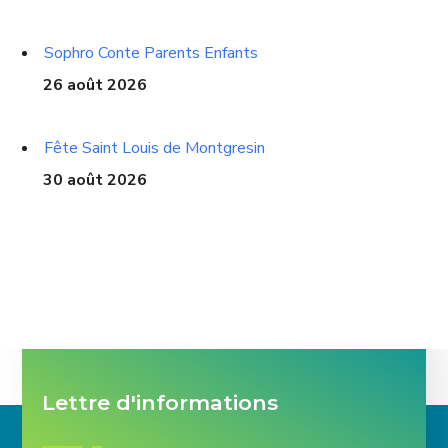
Sophro Conte Parents Enfants
26 août 2026
Fête Saint Louis de Montgresin
30 août 2026
Lettre d'informations