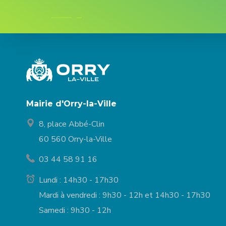
Mairie d'Orry-la-Ville
8, place Abbé-Clin
60 560 Orry-la-Ville
03 44 58 91 16
Lundi : 14h30 - 17h30
Mardi à vendredi : 9h30 - 12h et 14h30 - 17h30
Samedi : 9h30 - 12h