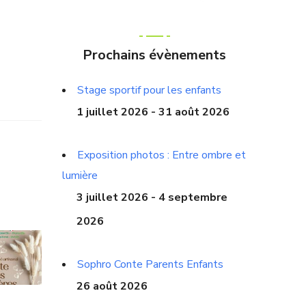
Prochains évènements
Stage sportif pour les enfants
1 juillet 2026 - 31 août 2026
Exposition photos : Entre ombre et
lumière
3 juillet 2026 - 4 septembre
2026
Sophro Conte Parents Enfants
26 août 2026