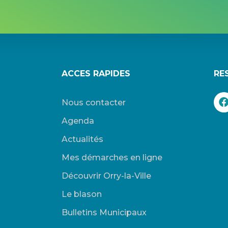
ACCES RAPIDES
RE
Nous contacter
Agenda
Actualités
Mes démarches en ligne
Découvrir Orry-la-Ville
Le blason
Bulletins Municipaux