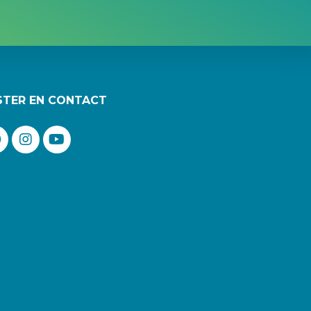
STER EN CONTACT