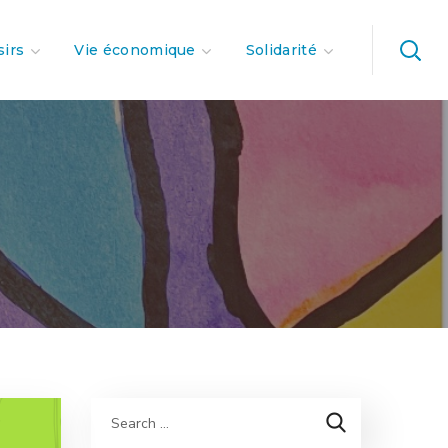
sirs
Vie économique
Solidarité