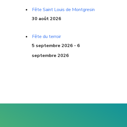
Fête Saint Louis de Montgresin
30 août 2026
Fête du terroir
5 septembre 2026 - 6
septembre 2026