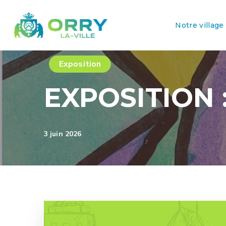
Notre village
Exposition
EXPOSITION :
3 juin 2026