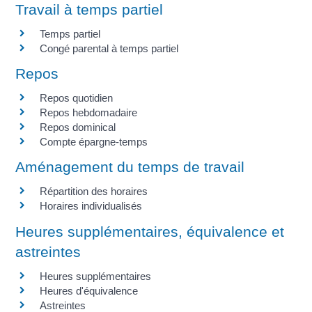
Travail à temps partiel
Temps partiel
Congé parental à temps partiel
Repos
Repos quotidien
Repos hebdomadaire
Repos dominical
Compte épargne-temps
Aménagement du temps de travail
Répartition des horaires
Horaires individualisés
Heures supplémentaires, équivalence et
astreintes
Heures supplémentaires
Heures d'équivalence
Astreintes