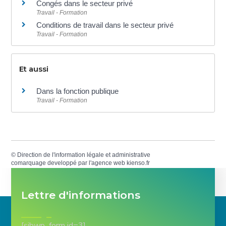
Congés dans le secteur privé
Travail - Formation
Conditions de travail dans le secteur privé
Travail - Formation
Et aussi
Dans la fonction publique
Travail - Formation
©
Direction de l'information légale et administrative
comarquage developpé par l'
agence web
kienso.fr
Lettre d'informations
[sibwp_form id=3]