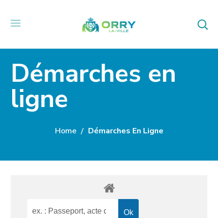
Démarches en
ligne
Home
Démarches En Ligne