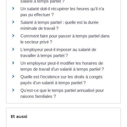
salarié à temps partiel ?
Un salarié doit-il récupérer les heures qu'il n'a
pas pu effectuer ?
Salarié à temps partiel : quelle est la durée
minimale de travail ?
Comment faire pour passer à temps partiel dans
le secteur privé ?
L'employeur peut-il imposer au salarié de
travailler à temps partiel ?
Un employeur peut-il modifier les horaires de
temps de travail d'un salarié à temps partiel ?
Quelle est l'incidence sur les droits à congés
payés d'un salarié à temps partiel ?
Qu'est-ce que le temps partiel annualisé pour
raisons familiales ?
Et aussi