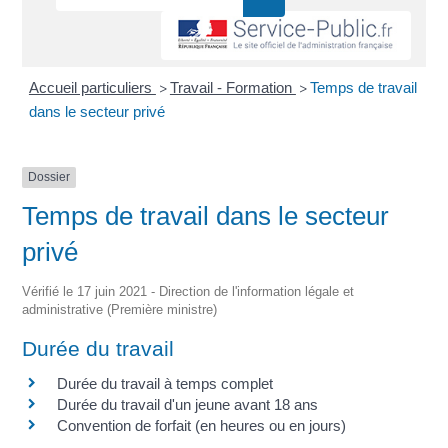
Accueil particuliers
Travail - Formation
Temps de travail
>
>
dans le secteur privé
Dossier
Temps de travail dans le secteur
privé
Vérifié le 17 juin 2021 - Direction de l'information légale et
administrative (Première ministre)
Durée du travail
Durée du travail à temps complet
Durée du travail d'un jeune avant 18 ans
Convention de forfait (en heures ou en jours)