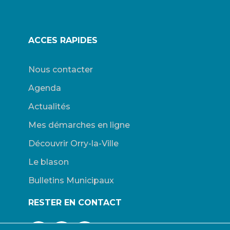
ACCES RAPIDES
Nous contacter
Agenda
Actualités
Mes démarches en ligne
Découvrir Orry-la-Ville
Le blason
Bulletins Municipaux
RESTER EN CONTACT