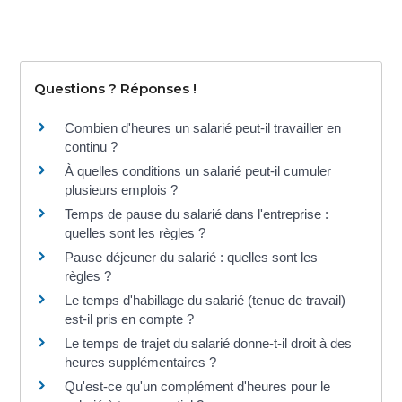
Questions ? Réponses !
Combien d'heures un salarié peut-il travailler en
continu ?
À quelles conditions un salarié peut-il cumuler
plusieurs emplois ?
Temps de pause du salarié dans l'entreprise :
quelles sont les règles ?
Pause déjeuner du salarié : quelles sont les
règles ?
Le temps d'habillage du salarié (tenue de travail)
est-il pris en compte ?
Le temps de trajet du salarié donne-t-il droit à des
heures supplémentaires ?
Qu'est-ce qu'un complément d'heures pour le