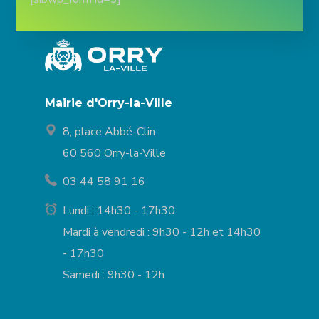
Mairie d'Orry-la-Ville
8, place Abbé-Clin
60 560 Orry-la-Ville
03 44 58 91 16
Lundi : 14h30 - 17h30
Mardi à vendredi : 9h30 - 12h et 14h30
- 17h30
Samedi : 9h30 - 12h