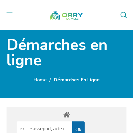
Démarches en
ligne
Home
Démarches En Ligne