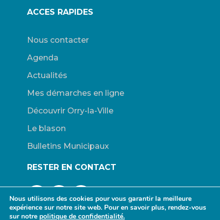
ACCES RAPIDES
Nous contacter
Agenda
Actualités
Mes démarches en ligne
Découvrir Orry-la-Ville
Le blason
Bulletins Municipaux
RESTER EN CONTACT
Nous utilisons des cookies pour vous garantir la meilleure
expérience sur notre site web. Pour en savoir plus, rendez-vous
sur notre
politique de confidentialité.