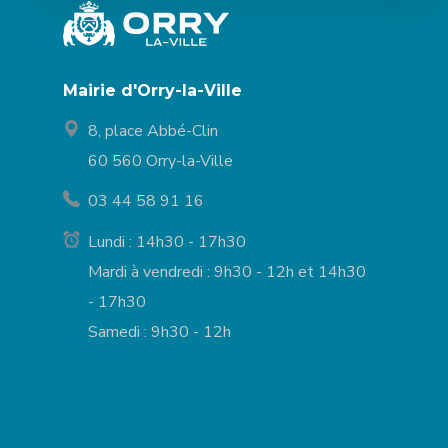
Mairie d'Orry-la-Ville
8, place Abbé-Clin
60 560 Orry-la-Ville
03 44 58 91 16
Lundi : 14h30 - 17h30
Mardi à vendredi : 9h30 - 12h et 14h30
- 17h30
Samedi : 9h30 - 12h