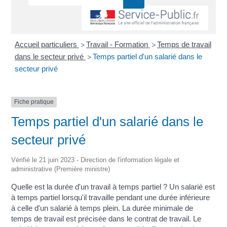
Accueil particuliers
Travail - Formation
Temps de travail
>
>
dans le secteur privé
Temps partiel d'un salarié dans le
>
secteur privé
Fiche pratique
Temps partiel d'un salarié dans le
secteur privé
Vérifié le 21 juin 2023 - Direction de l'information légale et
administrative (Première ministre)
Quelle est la durée d'un travail à temps partiel ? Un salarié est
à temps partiel lorsqu'il travaille pendant une durée inférieure
à celle d'un salarié à temps plein. La durée minimale de
temps de travail est précisée dans le contrat de travail. Le