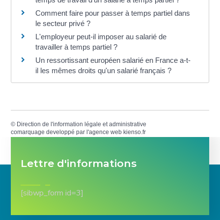
Comment faire pour passer à temps partiel dans
le secteur privé ?
L'employeur peut-il imposer au salarié de
travailler à temps partiel ?
Un ressortissant européen salarié en France a-t-
il les mêmes droits qu'un salarié français ?
©
Direction de l'information légale et administrative
comarquage developpé par l'
agence web
kienso.fr
Lettre d'informations
[sibwp_form id=3]