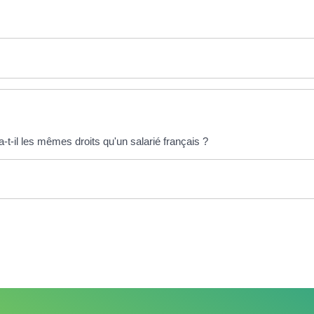
-t-il les mêmes droits qu'un salarié français ?