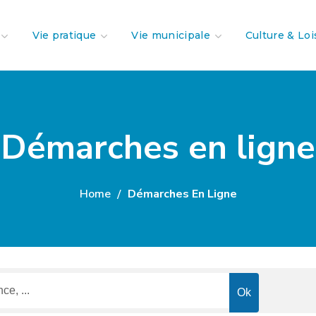
Vie pratique
Vie municipale
Culture & Loi
Démarches en ligne
Home
Démarches En Ligne