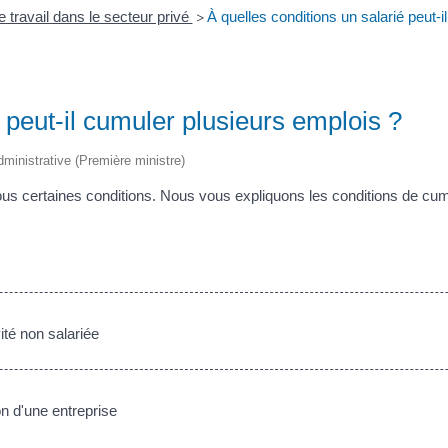
 travail dans le secteur privé
À quelles conditions un salarié peut-
>
é peut-il cumuler plusieurs emplois ?
administrative (Première ministre)
 certaines conditions. Nous vous expliquons les conditions de cumul
ité non salariée
n d'une entreprise