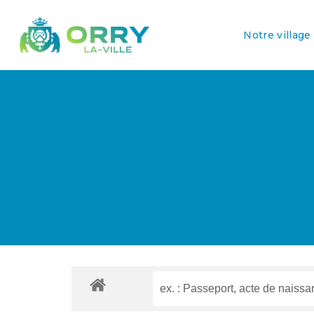
Notre village