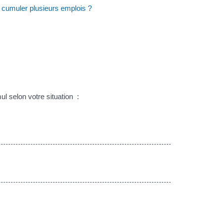
il cumuler plusieurs emplois ?
 selon votre situation :