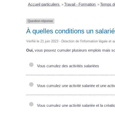
Accueil particuliers
Travail - Formation
Temps de
>
>
Question-réponse
À quelles conditions un salari
Vérifié le 21 juin 2023 - Direction de l'information légale et 
Oui,
vous pouvez cumuler plusieurs emplois mais sous
Vous cumulez des activités salariées
Vous cumulez une activité salariée et une activ
Vous cumulez une activité salariée et la créatio