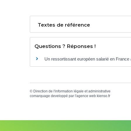
Textes de référence
Questions ? Réponses !
Un ressortissant européen salarié en France a
©
Direction de l'information légale et administrative
comarquage developpé par l'
agence web
kienso.fr