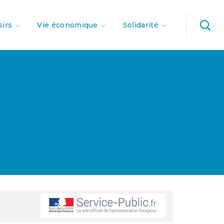
sirs
Vie économique
Solidarité