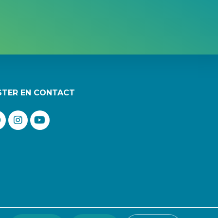
STER EN CONTACT