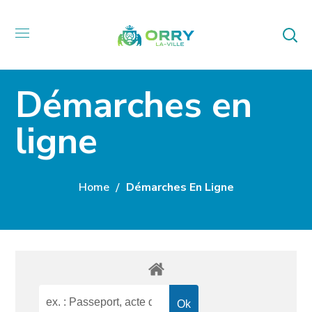
Démarches en
ligne
Home
Démarches En Ligne