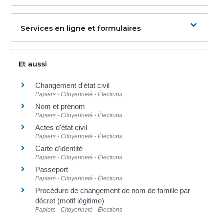
Services en ligne et formulaires
Et aussi
Changement d'état civil
Papiers - Citoyenneté - Élections
Nom et prénom
Papiers - Citoyenneté - Élections
Actes d'état civil
Papiers - Citoyenneté - Élections
Carte d'identité
Papiers - Citoyenneté - Élections
Passeport
Papiers - Citoyenneté - Élections
Procédure de changement de nom de famille par
décret (motif légitime)
Papiers - Citoyenneté - Élections