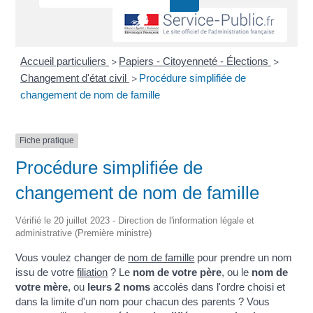
Accueil particuliers
Papiers - Citoyenneté - Élections
>
>
Changement d'état civil
Procédure simplifiée de
>
changement de nom de famille
Fiche pratique
Procédure simplifiée de
changement de nom de famille
Vérifié le 20 juillet 2023 - Direction de l'information légale et
administrative (Première ministre)
Vous voulez changer de
nom de famille
pour prendre un nom
issu de votre
filiation
? Le
nom de votre père
, ou le
nom de
votre mère
, ou
leurs 2 noms
accolés dans l'ordre choisi et
dans la limite d'un nom pour chacun des parents ? Vous