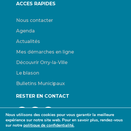
ACCES RAPIDES
Nous contacter
Agenda
Actualités
Mes démarches en ligne
Découvrir Orry-la-Ville
Le blason
Bulletins Municipaux
RESTER EN CONTACT
Nous utilisons des cookies pour vous garantir la meilleure
expérience sur notre site web. Pour en savoir plus, rendez-vous
sur notre
politique de confidentialité.