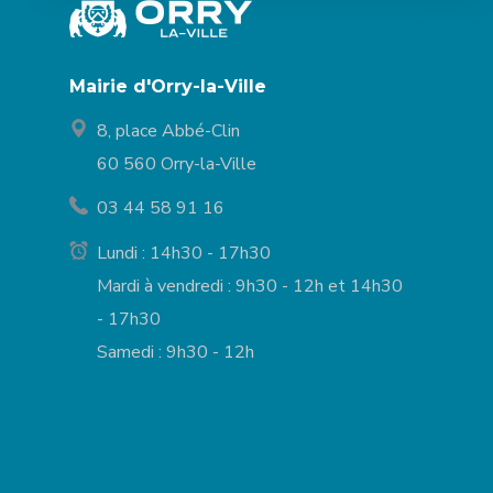
Mairie d'Orry-la-Ville
8, place Abbé-Clin
60 560 Orry-la-Ville
03 44 58 91 16
Lundi : 14h30 - 17h30
Mardi à vendredi : 9h30 - 12h et 14h30
- 17h30
Samedi : 9h30 - 12h