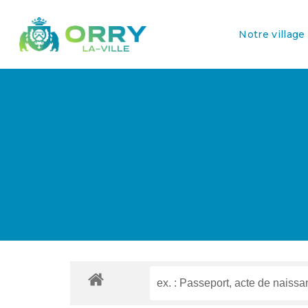
Notre village