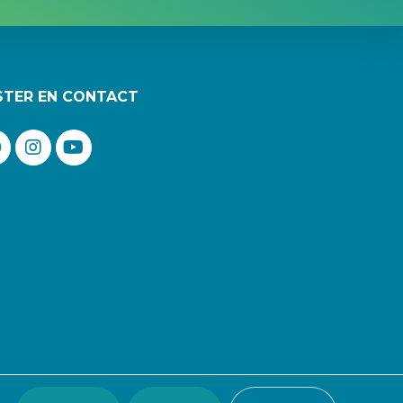
STER EN CONTACT