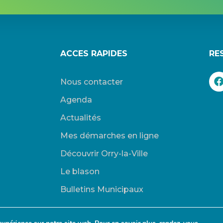
ACCES RAPIDES
RE
Nous contacter
Agenda
Actualités
Mes démarches en ligne
Découvrir Orry-la-Ville
Le blason
Bulletins Municipaux