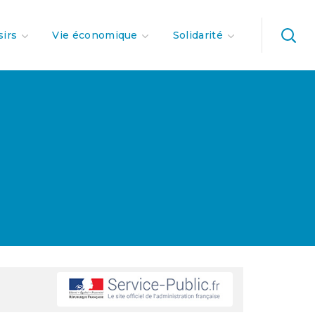
sirs
Vie économique
Solidarité