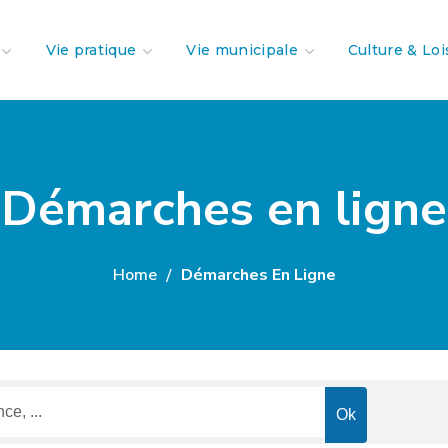
Vie pratique
Vie municipale
Culture & Loi
Démarches en ligne
Home
Démarches En Ligne