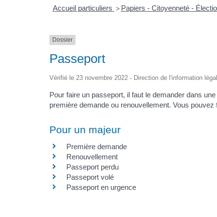
Accueil particuliers
Papiers - Citoyenneté - Électi
>
Dossier
Passeport
Vérifié le 23 novembre 2022 - Direction de l'information léga
Pour faire un passeport, il faut le demander dans un
première demande ou renouvellement. Vous pouvez faire
Pour un majeur
Première demande
Renouvellement
Passeport perdu
Passeport volé
Passeport en urgence