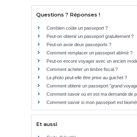
Questions ? Réponses !
Combien coûte un passeport ?
Peut-on obtenir un passeport gratuitement ?
Peut-on avoir deux passeports ?
Comment remplacer un passeport abîmé ?
Peut-on encore voyager avec un ancien modè
Comment acheter un timbre fiscal ?
La photo peut-elle être prise au guichet ?
Comment obtenir un passeport "grand voyage
Comment savoir où en est ma demande de p
Comment savoir si mon passeport est biomét
Et aussi