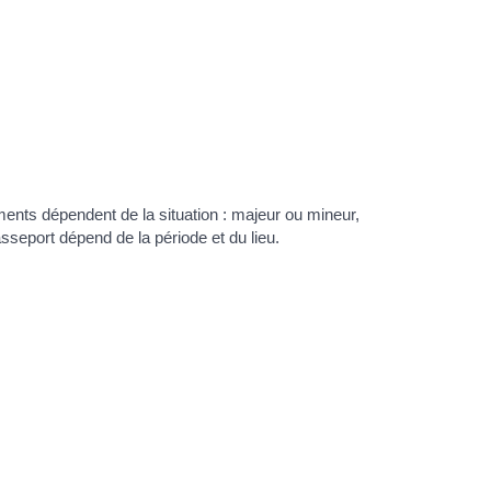
ents dépendent de la situation : majeur ou mineur,
sseport dépend de la période et du lieu.