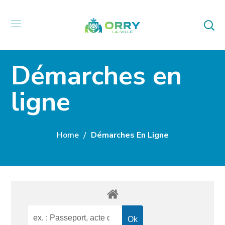
Démarches en
ligne
Home
Démarches En Ligne