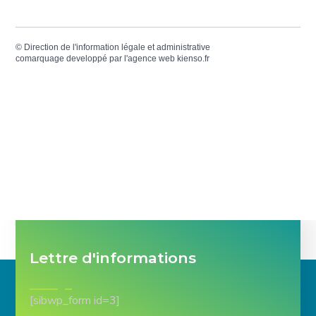
©
Direction de l'information légale et administrative
comarquage developpé par l'
agence web
kienso.fr
Lettre d'informations
[sibwp_form id=3]