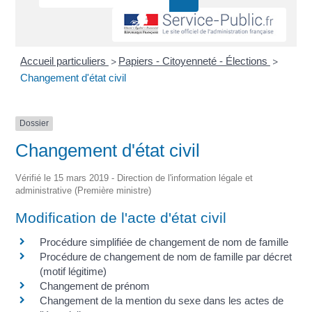
Accueil particuliers
Papiers - Citoyenneté - Élections
>
>
Changement d'état civil
Dossier
Changement d'état civil
Vérifié le 15 mars 2019 - Direction de l'information légale et
administrative (Première ministre)
Modification de l'acte d'état civil
Procédure simplifiée de changement de nom de famille
Procédure de changement de nom de famille par décret
(motif légitime)
Changement de prénom
Changement de la mention du sexe dans les actes de