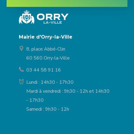
Mairie d'Orry-la-Ville
8, place Abbé-Clin
60 560 Orry-la-Ville
03 44 58 91 16
Lundi : 14h30 - 17h30
Mardi à vendredi : 9h30 - 12h et 14h30
- 17h30
Samedi : 9h30 - 12h