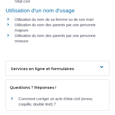
l'état civil
Utilisation d'un nom d'usage
Utilisation du nom de sa femme ou de son mari
Utilisation du nom des parents par une personne
majeure
Utilisation du nom des parents par une personne
mineure
Services en ligne et formulaires
Questions ? Réponses !
Comment corriger un acte d'état civil (erreur,
coquille, double tiret) ?