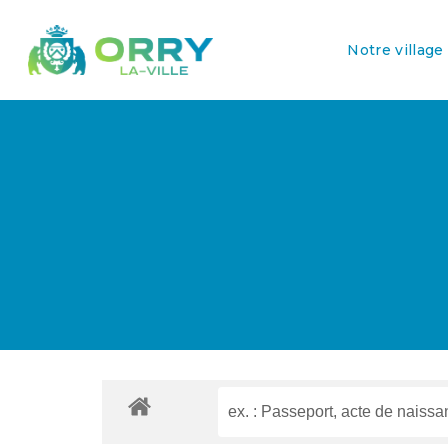
Notre village