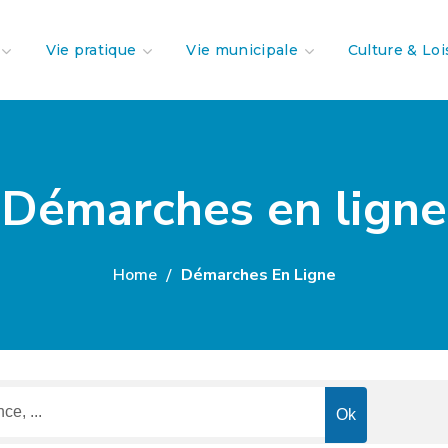
Vie pratique
Vie municipale
Culture & Loi
Démarches en ligne
Home
Démarches En Ligne