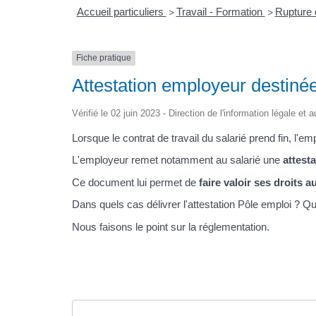
Accueil particuliers
Travail - Formation
Rupture d
>
>
Fiche pratique
Attestation employeur destiné
Vérifié le 02 juin 2023 - Direction de l'information légale et 
Lorsque le contrat de travail du salarié prend fin, l'e
L'employeur remet notamment au salarié une
attest
Ce document lui permet de
faire valoir ses droits 
Dans quels cas délivrer l'attestation Pôle emploi ? Q
Nous faisons le point sur la réglementation.