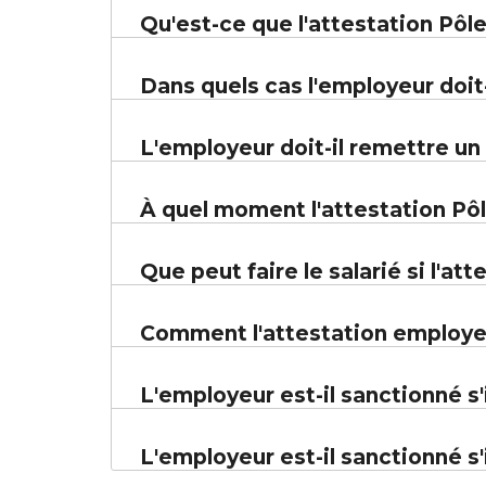
Qu'est-ce que l'attestation Pôl
Dans quels cas l'employeur doit-
L'employeur doit-il remettre un 
À quel moment l'attestation Pôl
Que peut faire le salarié si l'a
Comment l'attestation employeu
L'employeur est-il sanctionné s'
L'employeur est-il sanctionné s'