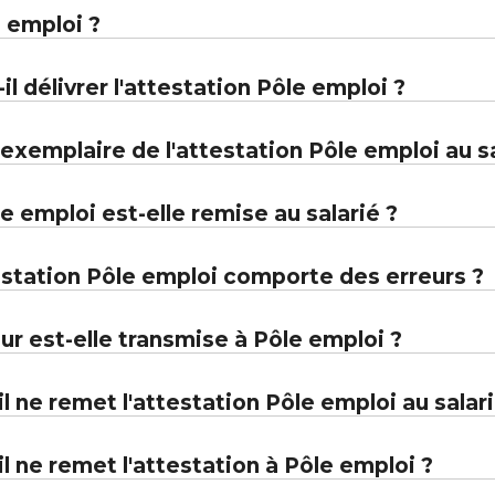
e emploi ?
il délivrer l'attestation Pôle emploi ?
exemplaire de l'attestation Pôle emploi au sa
e emploi est-elle remise au salarié ?
ttestation Pôle emploi comporte des erreurs ?
r est-elle transmise à Pôle emploi ?
il ne remet l'attestation Pôle emploi au salari
il ne remet l'attestation à Pôle emploi ?