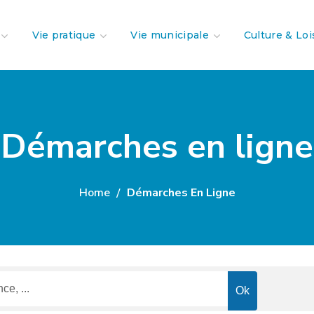
Vie pratique
Vie municipale
Culture & Loi
Démarches en ligne
Home
Démarches En Ligne