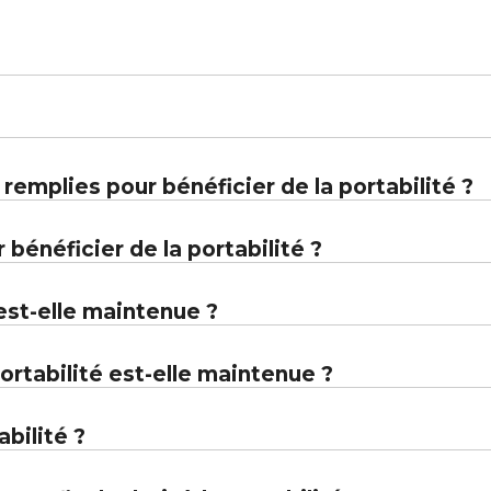
remplies pour bénéficier de la portabilité ?
bénéficier de la portabilité ?
 est-elle maintenue ?
rtabilité est-elle maintenue ?
bilité ?