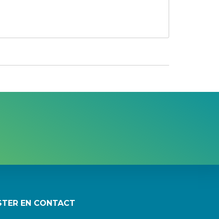
STER EN CONTACT