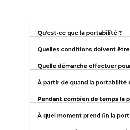
Qu'est-ce que la portabilité ?
Quelles conditions doivent être 
Quelle démarche effectuer pour 
À partir de quand la portabilité
Pendant combien de temps la po
À quel moment prend fin la porta