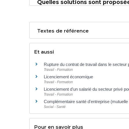
Quelles solutions sont proposées
Textes de référence
Et aussi
Rupture du contrat de travail dans le secteur 
Travail - Formation
Licenciement économique
Travail - Formation
Licenciement d'un salarié du secteur privé po
Travail - Formation
Complémentaire santé d'entreprise (mutuelle
Social - Santé
Pour en savoir plus