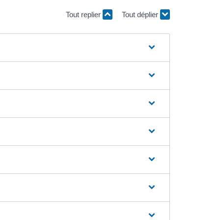
Tout replier
Tout déplier