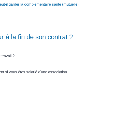
eut-il garder la complémentaire santé (mutuelle)
 à la fin de son contrat ?
travail ?
ent si vous êtes salarié d'une association.