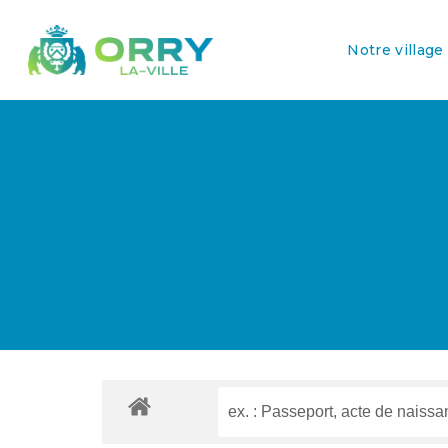
Notre village