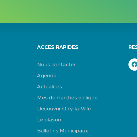
ACCES RAPIDES
RE
Nous contacter
Agenda
Actualités
Mes démarches en ligne
Découvrir Orry-la-Ville
Le blason
Bulletins Municipaux