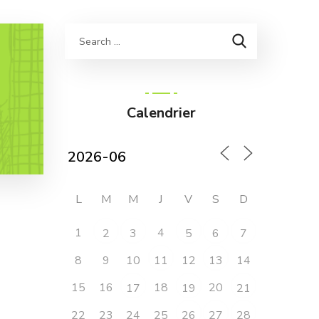
Calendrier
L
M
M
J
V
S
D
1
4
2
3
5
6
7
8
9
10
12
14
11
13
15
16
18
20
17
19
21
22
23
24
25
26
27
28