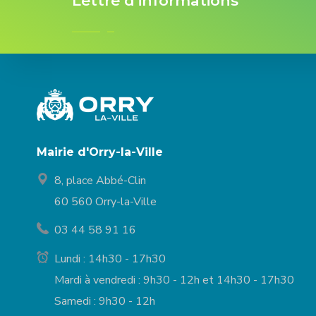
Lettre d'informations
Mairie d'Orry-la-Ville
8, place Abbé-Clin
60 560 Orry-la-Ville
03 44 58 91 16
Lundi : 14h30 - 17h30
Mardi à vendredi : 9h30 - 12h et 14h30 - 17h30
Samedi : 9h30 - 12h