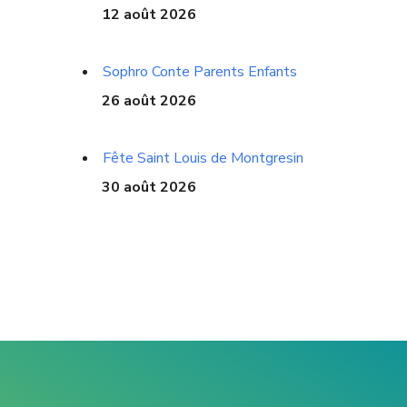
12 août 2026
Sophro Conte Parents Enfants
26 août 2026
Fête Saint Louis de Montgresin
30 août 2026