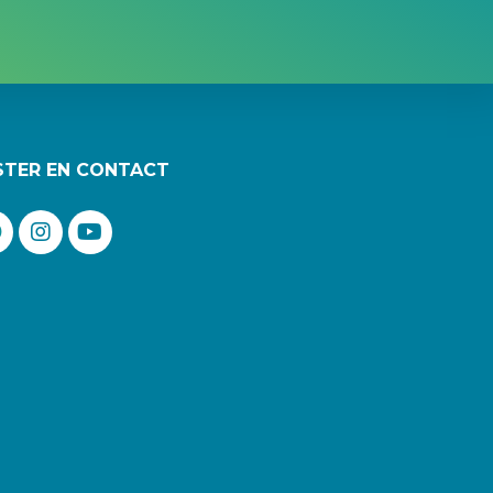
STER EN CONTACT