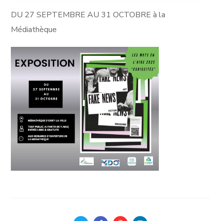
DU 27 SEPTEMBRE AU 31 OCTOBRE à la
Médiathèque