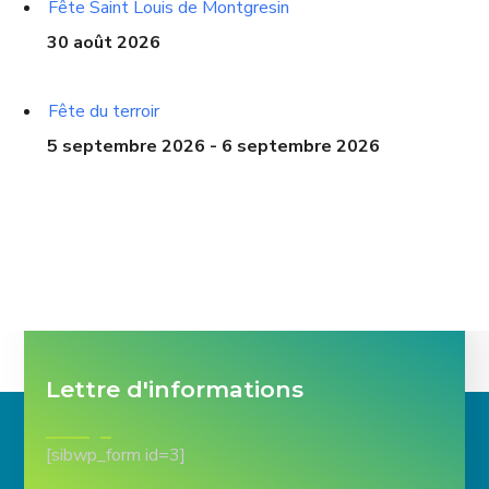
Fête Saint Louis de Montgresin
30 août 2026
Fête du terroir
5 septembre 2026 - 6 septembre 2026
Lettre d'informations
[sibwp_form id=3]