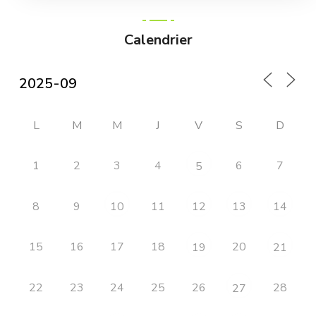
Calendrier
L
M
M
J
V
S
D
1
2
3
4
6
7
5
8
9
11
10
12
13
14
15
16
17
18
20
19
21
22
23
24
25
26
28
27