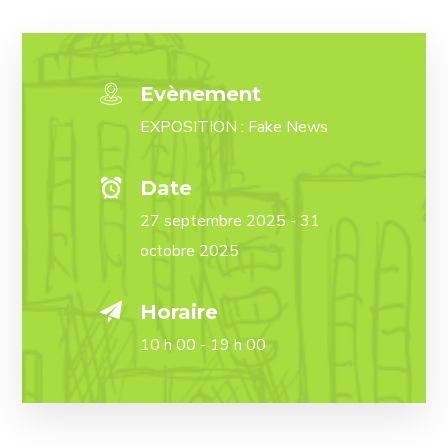
Evènement
EXPOSITION : Fake News
Date
27 septembre 2025 - 31
octobre 2025
Horaire
10 h 00 - 19 h 00