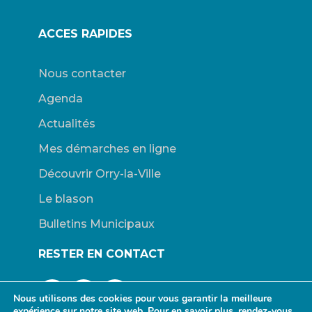
ACCES RAPIDES
Nous contacter
Agenda
Actualités
Mes démarches en ligne
Découvrir Orry-la-Ville
Le blason
Bulletins Municipaux
RESTER EN CONTACT
Nous utilisons des cookies pour vous garantir la meilleure
expérience sur notre site web. Pour en savoir plus, rendez-vous