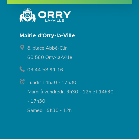
Mairie d'Orry-la-Ville
8, place Abbé-Clin
60 560 Orry-la-Ville
03 44 58 91 16
Lundi : 14h30 - 17h30
Mardi à vendredi : 9h30 - 12h et 14h30
- 17h30
Samedi : 9h30 - 12h