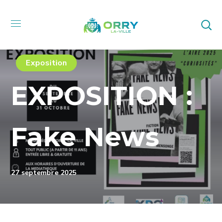
Exposition
EXPOSITION :
Fake News
27 septembre 2025