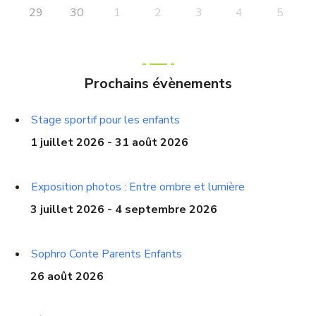
29
30
2
5
1
3
4
Prochains évènements
Stage sportif pour les enfants
1 juillet 2026 - 31 août 2026
Exposition photos : Entre ombre et lumière
3 juillet 2026 - 4 septembre 2026
Sophro Conte Parents Enfants
26 août 2026