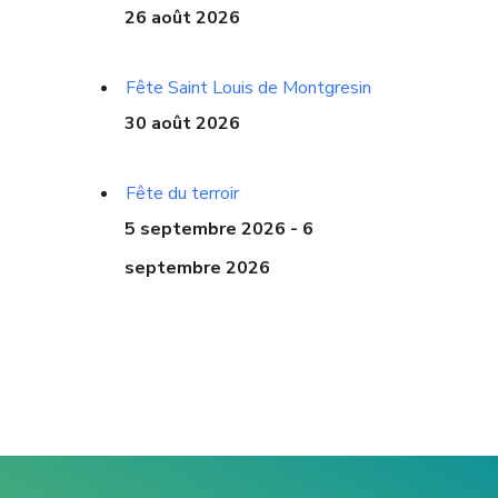
26 août 2026
Fête Saint Louis de Montgresin
30 août 2026
Fête du terroir
5 septembre 2026 - 6
septembre 2026