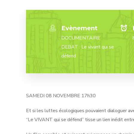
Evènement
DOCUMENTAIRE
DEBAT : Le vivant qui se
défend
SAMEDI 08 NOVEMBRE 17h30
Et si les luttes écologiques pouvaient dialoguer av
“Le VIVANT qui se défend” tisse un lien inédit entr