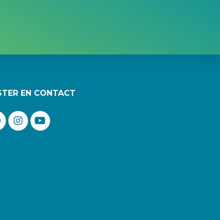
STER EN CONTACT