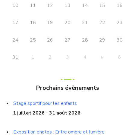
10
11
12
13
14
15
16
17
18
19
20
21
22
23
24
25
27
28
29
26
30
31
1
2
3
4
6
5
Prochains évènements
Stage sportif pour les enfants
1 juillet 2026 - 31 août 2026
Exposition photos : Entre ombre et lumière