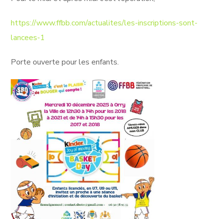
https://www.ffbb.com/actualites/les-inscriptions-sont-
lancees-1
Porte ouverte pour les enfants.