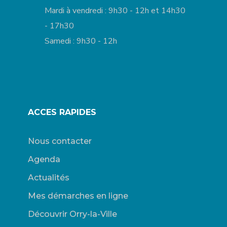
Mardi à vendredi : 9h30 - 12h et 14h30
- 17h30
Samedi : 9h30 - 12h
ACCES RAPIDES
Nous contacter
Agenda
Actualités
Mes démarches en ligne
Découvrir Orry-la-Ville