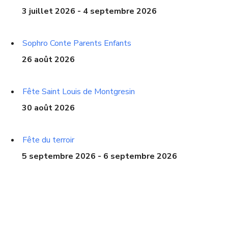
3 juillet 2026 - 4 septembre 2026
Sophro Conte Parents Enfants
26 août 2026
Fête Saint Louis de Montgresin
30 août 2026
Fête du terroir
5 septembre 2026 - 6 septembre 2026