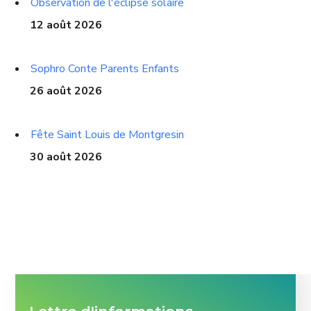
Observation de l'éclipse solaire
12 août 2026
Sophro Conte Parents Enfants
26 août 2026
Fête Saint Louis de Montgresin
30 août 2026