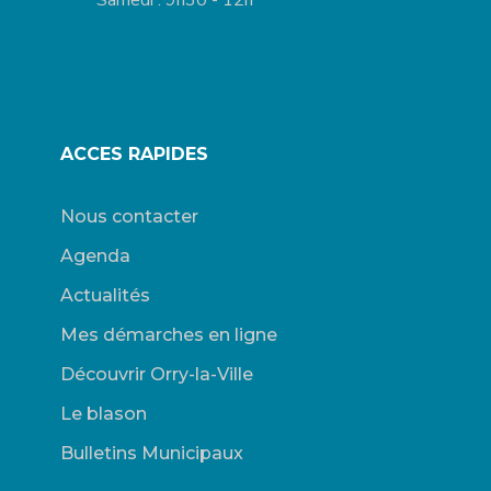
ACCES RAPIDES
Nous contacter
Agenda
Actualités
Mes démarches en ligne
Découvrir Orry-la-Ville
Le blason
Bulletins Municipaux