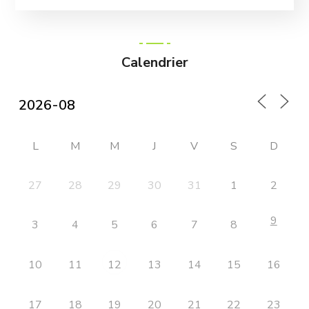
Calendrier
L
M
M
J
V
S
D
27
28
29
30
31
1
2
9
3
4
5
6
7
8
10
11
13
14
15
16
12
17
18
19
20
21
22
23