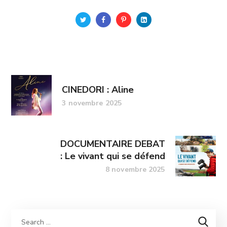
CINEDORI : Aline
3 novembre 2025
DOCUMENTAIRE DEBAT
: Le vivant qui se défend
8 novembre 2025