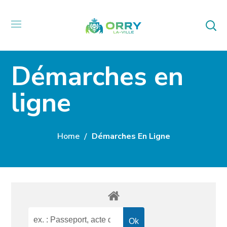
Démarches en
ligne
Home
Démarches En Ligne