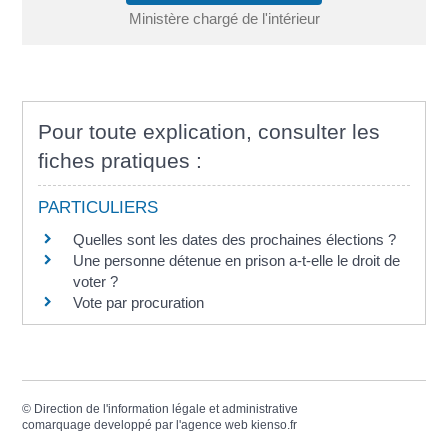
Ministère chargé de l'intérieur
Pour toute explication, consulter les
fiches pratiques :
PARTICULIERS
Quelles sont les dates des prochaines élections ?
Une personne détenue en prison a-t-elle le droit de
voter ?
Vote par procuration
©
Direction de l'information légale et administrative
comarquage developpé par l'
agence web
kienso.fr