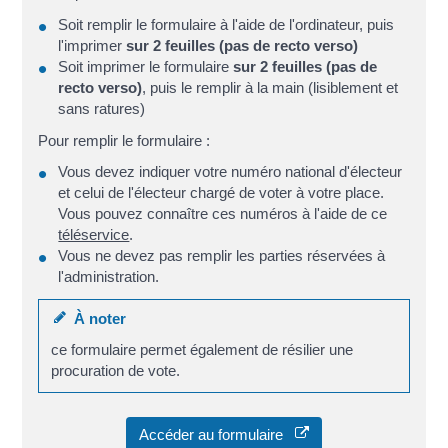
Soit remplir le formulaire à l'aide de l'ordinateur, puis
l'imprimer
sur 2 feuilles
(pas de recto verso)
Soit imprimer le formulaire
sur 2 feuilles (pas de
recto verso)
, puis le remplir à la main (lisiblement et
sans ratures)
Pour remplir le formulaire :
Vous devez indiquer votre numéro national d'électeur
et celui de l'électeur chargé de voter à votre place.
Vous pouvez connaître ces numéros à l'aide de ce
téléservice
.
Vous ne devez pas remplir les parties réservées à
l'administration.
À noter
ce formulaire permet également de résilier une
procuration de vote.
Accéder au formulaire