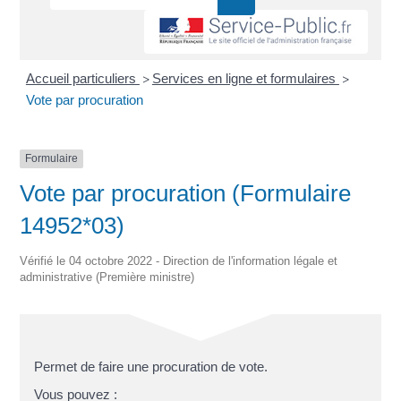
Accueil particuliers
Services en ligne et formulaires
>
>
Vote par procuration
Formulaire
Vote par procuration (Formulaire
14952*03)
Vérifié le 04 octobre 2022 - Direction de l'information légale et
administrative (Première ministre)
Permet de faire une procuration de vote.
Vous pouvez :