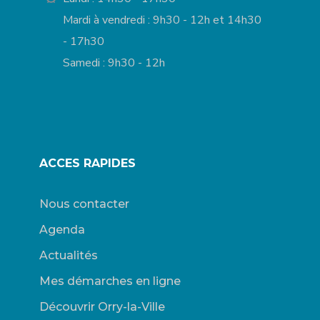
Mardi à vendredi : 9h30 - 12h et 14h30
- 17h30
Samedi : 9h30 - 12h
ACCES RAPIDES
Nous contacter
Agenda
Actualités
Mes démarches en ligne
Découvrir Orry-la-Ville