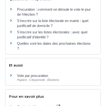
Procuration : comment se déroule le vote le jour
de l'élection ?
S'inscrire sur la liste électorale en mairie : quel
justificatif de domicile ?
S'inscrire sur les listes électorales : avec quel
justificatif d'identité ?
Quelles sont les dates des prochaines élections
?
Et aussi
Vote par procuration
Papiers - Citoyenneté - Élections
Pour en savoir plus