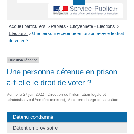
Accueil particuliers
Papiers - Citoyenneté - Élections
>
>
Élections
Une personne détenue en prison a-t-elle le droit
>
de voter ?
Question-réponse
Une personne détenue en prison
a-t-elle le droit de voter ?
Vérifié le 27 juin 2022 - Direction de l'information légale et
administrative (Première ministre), Ministère chargé de la justice
Détenu condamné
Détention provisoire