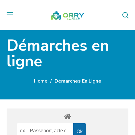
Démarches en
ligne
Home
Démarches En Ligne