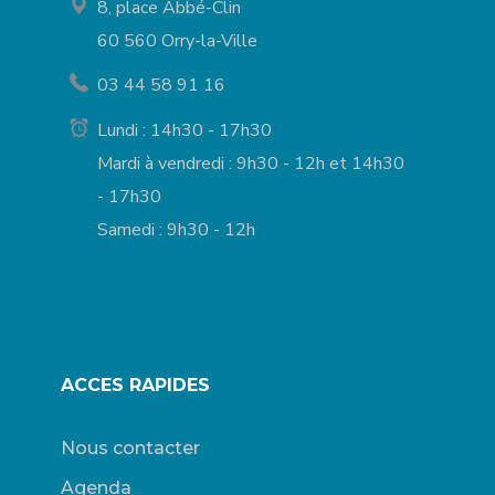
8, place Abbé-Clin
60 560 Orry-la-Ville
03 44 58 91 16
Lundi : 14h30 - 17h30
Mardi à vendredi : 9h30 - 12h et 14h30
- 17h30
Samedi : 9h30 - 12h
ACCES RAPIDES
Nous contacter
Agenda