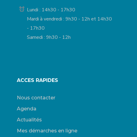
Lundi : 14h30 - 17h30
Mardi à vendredi : 9h30 - 12h et 14h30
- 17h30
Samedi : 9h30 - 12h
ACCES RAPIDES
Nous contacter
Agenda
Actualités
Mes démarches en ligne