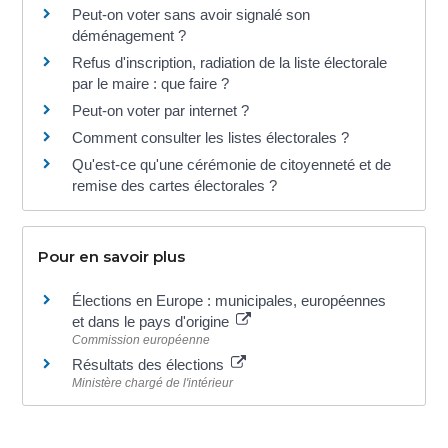
Peut-on voter sans avoir signalé son
déménagement ?
Refus d'inscription, radiation de la liste électorale
par le maire : que faire ?
Peut-on voter par internet ?
Comment consulter les listes électorales ?
Qu'est-ce qu'une cérémonie de citoyenneté et de
remise des cartes électorales ?
Pour en savoir plus
Élections en Europe : municipales, européennes
et dans le pays d'origine
Commission européenne
Résultats des élections
Ministère chargé de l'intérieur