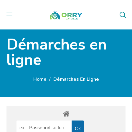
Démarches en
ligne
Home
Démarches En Ligne