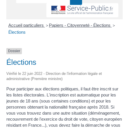
Accueil particuliers
Papiers - Citoyenneté - Élections
>
>
Élections
Dossier
Élections
Vérifié le 22 juin 2022 - Direction de l'information légale et
administrative (Première ministre)
Pour participer aux élections politiques, il faut être inscrit sur
les listes électorales. L'inscription est automatique pour les
jeunes de 18 ans (sous certaines conditions) et pour les
personnes obtenant la nationalité française après 2018. Si
vous vous trouvez dans une autre situation (déménagement,
recouvrement de l'exercice du droit de vote, citoyen européen
résidant en France...), vous devez faire la démarche de vous