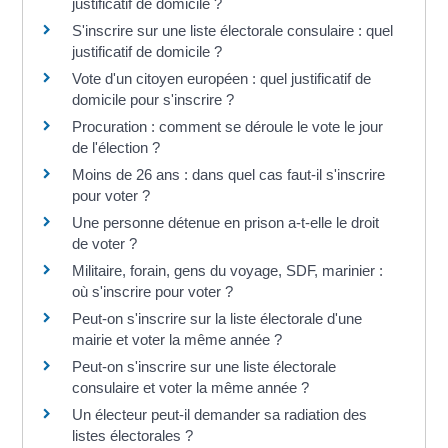
justificatif de domicile ?
S'inscrire sur une liste électorale consulaire : quel
justificatif de domicile ?
Vote d'un citoyen européen : quel justificatif de
domicile pour s'inscrire ?
Procuration : comment se déroule le vote le jour
de l'élection ?
Moins de 26 ans : dans quel cas faut-il s'inscrire
pour voter ?
Une personne détenue en prison a-t-elle le droit
de voter ?
Militaire, forain, gens du voyage, SDF, marinier :
où s'inscrire pour voter ?
Peut-on s'inscrire sur la liste électorale d'une
mairie et voter la même année ?
Peut-on s'inscrire sur une liste électorale
consulaire et voter la même année ?
Un électeur peut-il demander sa radiation des
listes électorales ?