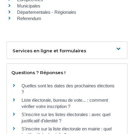
Municipales
Départementales - Régionales
Referendum
Services en ligne et formulaires
Questions ? Réponses !
Quelles sont les dates des prochaines élections
?
Liste électorale, bureau de vote... : comment
vérifier votre inscription ?
S'inscrire sur les listes électorales : avec quel
justificatif d'identité ?
S'inscrire sur la liste électorale en mairie : quel