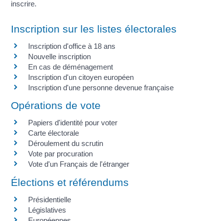
inscrire.
Inscription sur les listes électorales
Inscription d'office à 18 ans
Nouvelle inscription
En cas de déménagement
Inscription d'un citoyen européen
Inscription d'une personne devenue française
Opérations de vote
Papiers d'identité pour voter
Carte électorale
Déroulement du scrutin
Vote par procuration
Vote d'un Français de l'étranger
Élections et référendums
Présidentielle
Législatives
Européennes