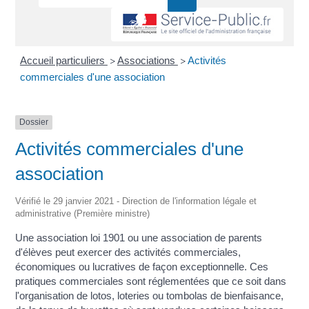
Accueil particuliers
Associations
Activités
>
>
commerciales d'une association
Dossier
Activités commerciales d'une
association
Vérifié le 29 janvier 2021 - Direction de l'information légale et
administrative (Première ministre)
Une association loi 1901 ou une association de parents
d'élèves peut exercer des activités commerciales,
économiques ou lucratives de façon exceptionnelle. Ces
pratiques commerciales sont réglementées que ce soit dans
l'organisation de lotos, loteries ou tombolas de bienfaisance,