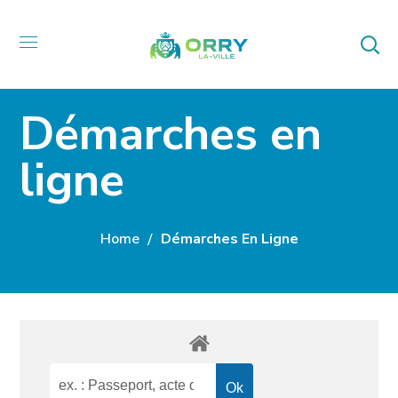
Démarches en
ligne
Home
Démarches En Ligne