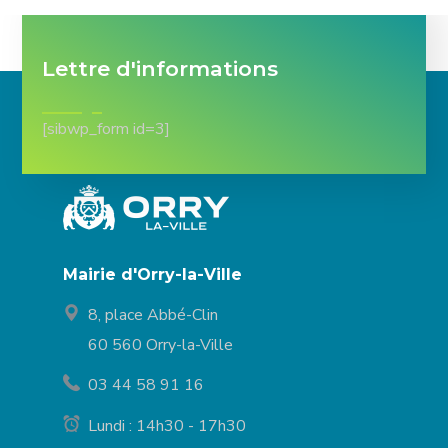
Lettre d'informations
[sibwp_form id=3]
Mairie d'Orry-la-Ville
8, place Abbé-Clin
60 560 Orry-la-Ville
03 44 58 91 16
Lundi : 14h30 - 17h30