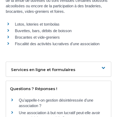
de la tenue de buvettes où sont vendues certaines boissons
alcoolisées ou encore de la participation à des braderies,
brocantes, vides-greniers et foires.
Lotos, loteries et tombolas
Buvettes, bars, débits de boisson
Brocantes et vide-greniers
Fiscalité des activités lucratives d'une association
Services en ligne et formulaires
Questions ? Réponses !
Qu'appelle-t-on gestion désintéressée d'une
association ?
Une association à but non lucratif peut-elle avoir