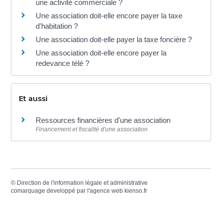
une activité commerciale ?
Une association doit-elle encore payer la taxe
d'habitation ?
Une association doit-elle payer la taxe foncière ?
Une association doit-elle encore payer la
redevance télé ?
Et aussi
Ressources financières d'une association
Financement et fiscalité d'une association
©
Direction de l'information légale et administrative
comarquage developpé par l'
agence web
kienso.fr