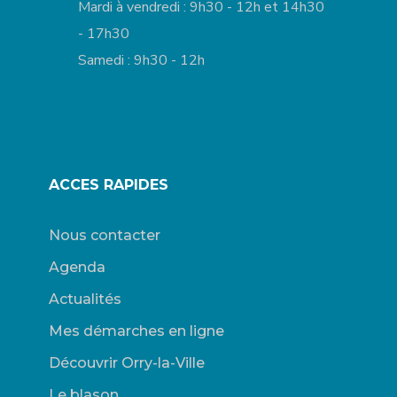
Mardi à vendredi : 9h30 - 12h et 14h30
- 17h30
Samedi : 9h30 - 12h
ACCES RAPIDES
Nous contacter
Agenda
Actualités
Mes démarches en ligne
Découvrir Orry-la-Ville
Le blason