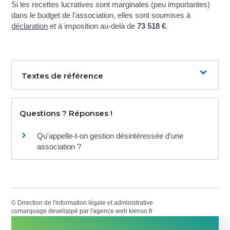
Si les recettes lucratives sont marginales (peu importantes)
dans le budget de l'association, elles sont soumises à
déclaration
et à imposition au-delà de
73 518 €
.
Textes de référence
Questions ? Réponses !
Qu'appelle-t-on gestion désintéressée d'une
association ?
©
Direction de l'information légale et administrative
comarquage developpé par l'
agence web
kienso.fr