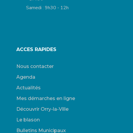
Samedi : 9h30 - 12h
ACCES RAPIDES
Nous contacter
Agenda
Actualités
Mes démarches en ligne
Découvrir Orry-la-Ville
Le blason
Bulletins Municipaux