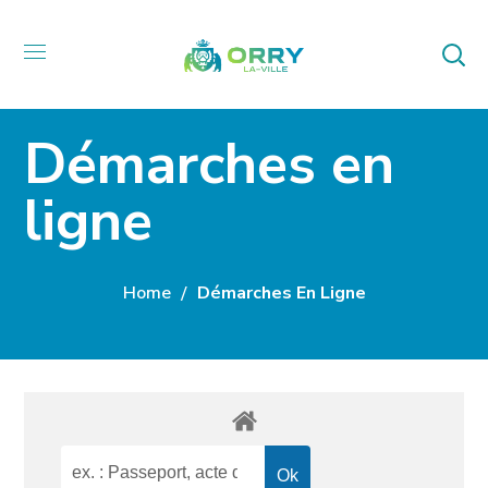
Démarches en
ligne
Home
Démarches En Ligne