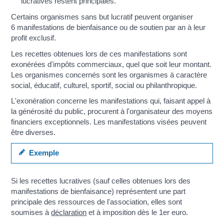
lucratives restent principales.
Certains organismes sans but lucratif peuvent organiser
6 manifestations de bienfaisance ou de soutien par an à leur
profit exclusif.
Les recettes obtenues lors de ces manifestations sont
exonérées d'impôts commerciaux, quel que soit leur montant.
Les organismes concernés sont les organismes à caractère
social, éducatif, culturel, sportif, social ou philanthropique.
L'exonération concerne les manifestations qui, faisant appel à
la générosité du public, procurent à l'organisateur des moyens
financiers exceptionnels. Les manifestations visées peuvent
être diverses.
Exemple
Si les recettes lucratives (sauf celles obtenues lors des
manifestations de bienfaisance) représentent une part
principale des ressources de l'association, elles sont
soumises à
déclaration
et à imposition dès le 1
er
euro.