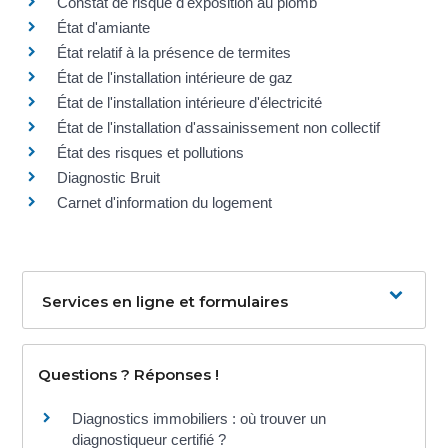
Constat de risque d'exposition au plomb
État d'amiante
État relatif à la présence de termites
État de l'installation intérieure de gaz
État de l'installation intérieure d'électricité
État de l'installation d'assainissement non collectif
État des risques et pollutions
Diagnostic Bruit
Carnet d'information du logement
Services en ligne et formulaires
Questions ? Réponses !
Diagnostics immobiliers : où trouver un
diagnostiqueur certifié ?