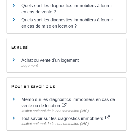
Quels sont les diagnostics immobiliers à fournir
en cas de vente ?
Quels sont les diagnostics immobiliers à fournir
en cas de mise en location ?
Et aussi
Achat ou vente d'un logement
Logement
Pour en savoir plus
Mémo sur les diagnostics immobiliers en cas de
vente ou de location
Institut national de la consommation (INC)
Tout savoir sur les diagnostics immobiliers
Institut national de la consommation (INC)