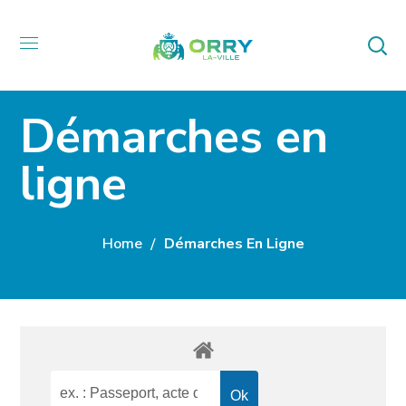
Démarches en
ligne
Home
Démarches En Ligne