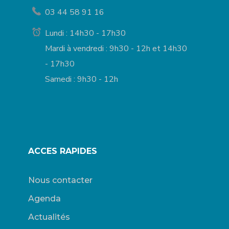
03 44 58 91 16
Lundi : 14h30 - 17h30
Mardi à vendredi : 9h30 - 12h et 14h30
- 17h30
Samedi : 9h30 - 12h
ACCES RAPIDES
Nous contacter
Agenda
Actualités