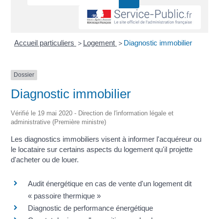
Accueil particuliers
Logement
Diagnostic immobilier
>
>
Dossier
Diagnostic immobilier
Vérifié le 19 mai 2020 - Direction de l'information légale et
administrative (Première ministre)
Les diagnostics immobiliers visent à informer l'acquéreur ou
le locataire sur certains aspects du logement qu'il projette
d'acheter ou de louer.
Audit énergétique en cas de vente d'un logement dit
« passoire thermique »
Diagnostic de performance énergétique