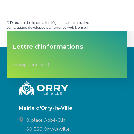
©
Direction de l'information légale et administrative
comarquage developpé par l'
agence web
kienso.fr
Lettre d'informations
[sibwp_form id=3]
Mairie d'Orry-la-Ville
8, place Abbé-Clin
60 560 Orry-la-Ville